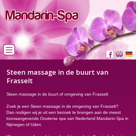
Steen massage in de buurt van
Frasselt
Steen massage in de buurt of omgeving van Frasselt
Zoek je een Steen massage in de omgeving van Frasselt?
Dan nodigen wij je uit een bezoek te brengen aan de meest
toonaangevende Oosterse spa van Nederland Mandarin-Spa in
Nijmegen of Uden.