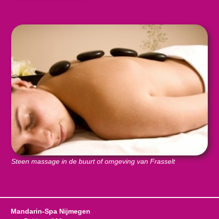
Steen massage in de buurt of omgeving van Frasselt
Mandarin-Spa Nijmegen