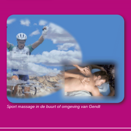
Sport massage in de buurt of omgeving van Gendt