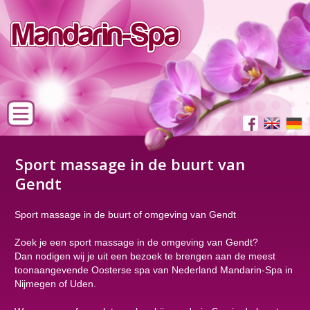
Sport massage in de buurt van
Gendt
Sport massage in de buurt of omgeving van Gendt
Zoek je een sport massage in de omgeving van Gendt?
Dan nodigen wij je uit een bezoek te brengen aan de meest
toonaangevende Oosterse spa van Nederland Mandarin-Spa in
Nijmegen of Uden.