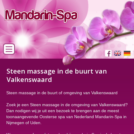
Steen massage in de buurt van
Valkenswaard
Steen massage in de buurt of omgeving van Valkenswaard
Zoek je een Steen massage in de omgeving van Valkenswaard?
Dan nodigen wij je uit een bezoek te brengen aan de meest
toonaangevende Oosterse spa van Nederland Mandarin-Spa in
Nijmegen of Uden.