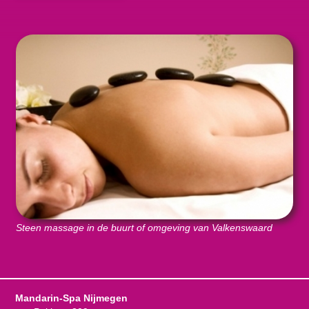
Steen massage in de buurt of omgeving van Valkenswaard
Mandarin-Spa Nijmegen