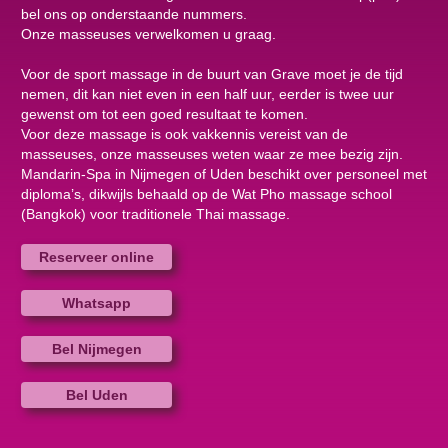
bel ons op onderstaande nummers.
Onze masseuses verwelkomen u graag.
Voor de sport massage in de buurt van Grave moet je de tijd
nemen, dit kan niet even in een half uur, eerder is twee uur
gewenst om tot een goed resultaat te komen.
Voor deze massage is ook vakkennis vereist van de
masseuses, onze masseuses weten waar ze mee bezig zijn.
Mandarin-Spa in Nijmegen of Uden beschikt over personeel met
diploma’s, dikwijls behaald op de Wat Pho massage school
(Bangkok) voor traditionele Thai massage.
Reserveer online
Whatsapp
Bel Nijmegen
Bel Uden