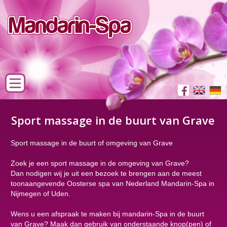
Sport massage in de buurt van Grave
Sport massage in de buurt of omgeving van Grave
Zoek je een sport massage in de omgeving van Grave?
Dan nodigen wij je uit een bezoek te brengen aan de meest
toonaangevende Oosterse spa van Nederland Mandarin-Spa in
Nijmegen of Uden.
Wens u een afspraak te maken bij mandarin-Spa in de buurt
van Grave? Maak dan gebruik van onderstaande knop(pen) of