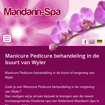
Manicure Pedicure behandeling in de
buurt van Wyler
Manicure Pedicure behandeling in de buurt of omgeving van
Wyler
Zoek je een Manicure Pedicure behandeling in de omgeving
van Wyler?
Dan nodigen wij je uit een bezoek te brengen aan de meest
toonaangevende Oosterse spa van Nederland Mandarin-Spa in