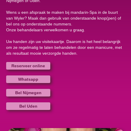
Nijmegen of Uden.
Wens u een afspraak te maken bij mandarin-Spa in de buurt
van Wyler? Maak dan gebruik van onderstaande knop(pen) of
bel ons op onderstaande nummers.
Onze behandelaars verwelkomen u graag.
Uw handen zijn uw visitekaartje. Daarom is het heel belangrijk
om ze regelmatig te laten behandelen door een manicure, met
als resultaat mooie verzorgde handen.
Reserveer online
Whatsapp
Bel Nijmegen
Bel Uden