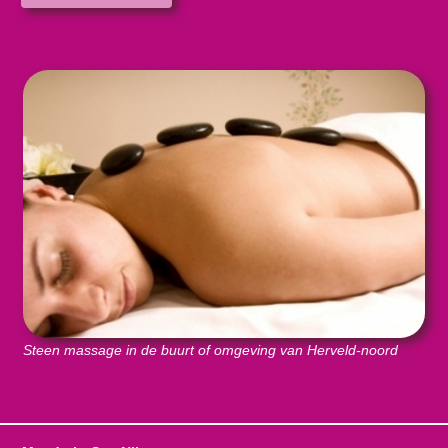
Steen massage in de buurt of omgeving van Herveld-noord