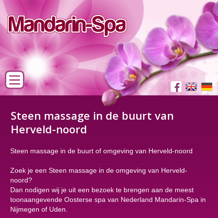
Steen massage in de buurt van
Herveld-noord
Steen massage in de buurt of omgeving van Herveld-noord
Zoek je een Steen massage in de omgeving van Herveld-
noord?
Dan nodigen wij je uit een bezoek te brengen aan de meest
toonaangevende Oosterse spa van Nederland Mandarin-Spa in
Nijmegen of Uden.