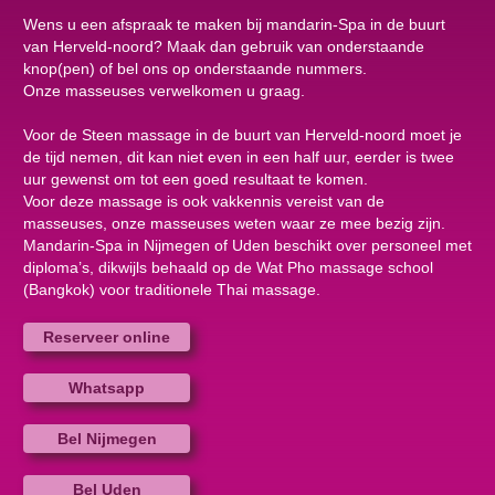
Wens u een afspraak te maken bij mandarin-Spa in de buurt
van Herveld-noord? Maak dan gebruik van onderstaande
knop(pen) of bel ons op onderstaande nummers.
Onze masseuses verwelkomen u graag.
Voor de Steen massage in de buurt van Herveld-noord moet je
de tijd nemen, dit kan niet even in een half uur, eerder is twee
uur gewenst om tot een goed resultaat te komen.
Voor deze massage is ook vakkennis vereist van de
masseuses, onze masseuses weten waar ze mee bezig zijn.
Mandarin-Spa in Nijmegen of Uden beschikt over personeel met
diploma’s, dikwijls behaald op de Wat Pho massage school
(Bangkok) voor traditionele Thai massage.
Reserveer online
Whatsapp
Bel Nijmegen
Bel Uden