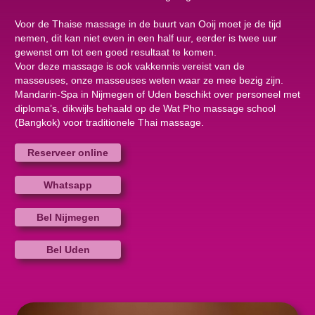
Voor de Thaise massage in de buurt van Ooij moet je de tijd
nemen, dit kan niet even in een half uur, eerder is twee uur
gewenst om tot een goed resultaat te komen.
Voor deze massage is ook vakkennis vereist van de
masseuses, onze masseuses weten waar ze mee bezig zijn.
Mandarin-Spa in Nijmegen of Uden beschikt over personeel met
diploma’s, dikwijls behaald op de Wat Pho massage school
(Bangkok) voor traditionele Thai massage.
Reserveer online
Whatsapp
Bel Nijmegen
Bel Uden