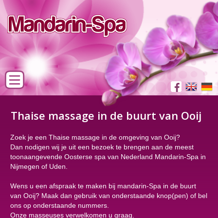
Thaise massage in de buurt van Ooij
Zoek je een Thaise massage in de omgeving van Ooij?
Dan nodigen wij je uit een bezoek te brengen aan de meest
toonaangevende Oosterse spa van Nederland Mandarin-Spa in
Nijmegen of Uden.
Wens u een afspraak te maken bij mandarin-Spa in de buurt
van Ooij? Maak dan gebruik van onderstaande knop(pen) of bel
ons op onderstaande nummers.
Onze masseuses verwelkomen u graag.