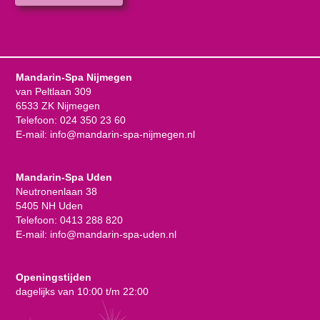
Mandarin-Spa Nijmegen
van Peltlaan 309
6533 ZK Nijmegen
Telefoon:
024 350 23 60
E-mail:
info@mandarin-spa-nijmegen.nl
Mandarin-Spa Uden
Neutronenlaan 38
5405 NH Uden
Telefoon:
0413 288 820
E-mail:
info@mandarin-spa-uden.nl
Openingstijden
dagelijks van 10:00 t/m 22:00