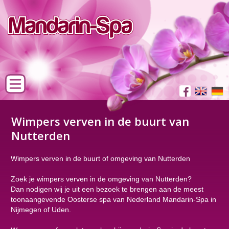
Wimpers verven in de buurt van
Nutterden
Wimpers verven in de buurt of omgeving van Nutterden
Zoek je wimpers verven in de omgeving van Nutterden?
Dan nodigen wij je uit een bezoek te brengen aan de meest
toonaangevende Oosterse spa van Nederland Mandarin-Spa in
Nijmegen of Uden.