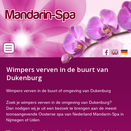
Wimpers verven in de buurt van
Dukenburg
Wimpers verven in de buurt of omgeving van Dukenburg
Zoek je wimpers verven in de omgeving van Dukenburg?
Dan nodigen wij je uit een bezoek te brengen aan de meest
toonaangevende Oosterse spa van Nederland Mandarin-Spa in
Nijmegen of Uden.