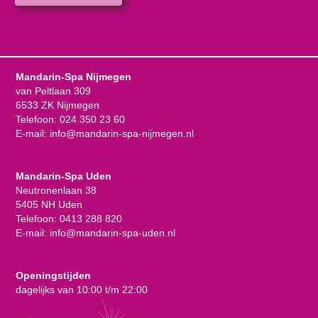
Mandarin-Spa Nijmegen
van Peltlaan 309
6533 ZK Nijmegen
Telefoon:
024 350 23 60
E-mail:
info@mandarin-spa-nijmegen.nl
Mandarin-Spa Uden
Neutronenlaan 38
5405 NH Uden
Telefoon:
0413 288 820
E-mail:
info@mandarin-spa-uden.nl
Openingstijden
dagelijks van 10:00 t/m 22:00