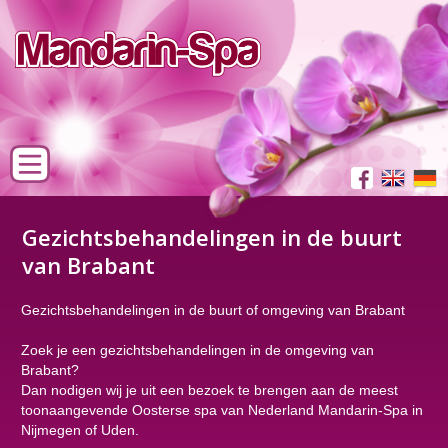
Gezichtsbehandelingen in de buurt
van Brabant
Gezichtsbehandelingen in de buurt of omgeving van Brabant
Zoek je een gezichtsbehandelingen in de omgeving van
Brabant?
Dan nodigen wij je uit een bezoek te brengen aan de meest
toonaangevende Oosterse spa van Nederland Mandarin-Spa in
Nijmegen of Uden.