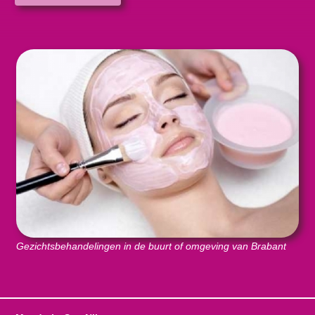
Gezichtsbehandelingen in de buurt of omgeving van Brabant