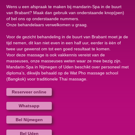
Wens u een afspraak te maken bij mandarin-Spa in de buurt
van Brabant? Maak dan gebruik van onderstaande knop(pen)
of bel ons op onderstaande nummers.
Onze behandelaars verwelkomen u graag.
Voor de gezicht behandeling in de buurt van Brabant moet je de
tijd nemen, dit kan niet even in een half uur, eerder is èèn of
twee uur gewenst om tot een goed resultaat te komen.
Voor deze massage is ook vakkennis vereist van de
masseuses, onze masseuses weten waar ze mee bezig zijn.
Mandarin-Spa in Nijmegen of Uden beschikt over personeel met
diploma’s, dikwijls behaald op de Wat Pho massage school
(Bangkok) voor traditionele Thai massage.
Reserveer online
Whatsapp
Bel Nijmegen
Bel Uden