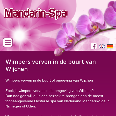
Wimpers verven in de buurt van
Wijchen
Wimpers verven in de buurt of omgeving van Wijchen
Zoek je wimpers verven in de omgeving van Wijchen?
Dan nodigen wij je uit een bezoek te brengen aan de meest
toonaangevende Oosterse spa van Nederland Mandarin-Spa in
Nijmegen of Uden.