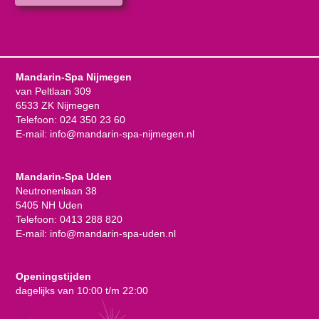
Mandarin-Spa Nijmegen
van Peltlaan 309
6533 ZK Nijmegen
Telefoon:
024 350 23 60
E-mail:
info@mandarin-spa-nijmegen.nl
Mandarin-Spa Uden
Neutronenlaan 38
5405 NH Uden
Telefoon:
0413 288 820
E-mail:
info@mandarin-spa-uden.nl
Openingstijden
dagelijks van 10:00 t/m 22:00