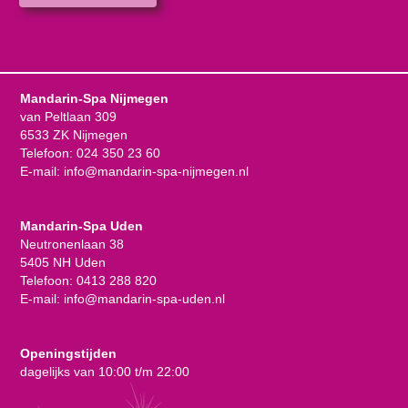
Mandarin-Spa Nijmegen
van Peltlaan 309
6533 ZK Nijmegen
Telefoon:
024 350 23 60
E-mail:
info@mandarin-spa-nijmegen.nl
Mandarin-Spa Uden
Neutronenlaan 38
5405 NH Uden
Telefoon:
0413 288 820
E-mail:
info@mandarin-spa-uden.nl
Openingstijden
dagelijks van 10:00 t/m 22:00