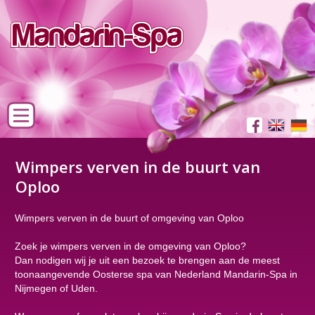
Wimpers verven in de buurt van
Oploo
Wimpers verven in de buurt of omgeving van Oploo
Zoek je wimpers verven in de omgeving van Oploo?
Dan nodigen wij je uit een bezoek te brengen aan de meest
toonaangevende Oosterse spa van Nederland Mandarin-Spa in
Nijmegen of Uden.