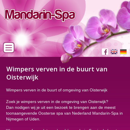
Wimpers verven in de buurt van
Oisterwijk
Wimpers verven in de buurt of omgeving van Oisterwijk
Zoek je wimpers verven in de omgeving van Oisterwijk?
Dan nodigen wij je uit een bezoek te brengen aan de meest
toonaangevende Oosterse spa van Nederland Mandarin-Spa in
Nijmegen of Uden.