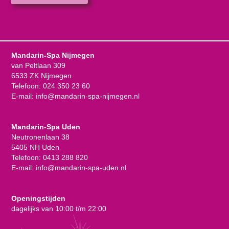
Mandarin-Spa Nijmegen
van Peltlaan 309
6533 ZK Nijmegen
Telefoon:
024 350 23 60
E-mail:
info@mandarin-spa-nijmegen.nl
Mandarin-Spa Uden
Neutronenlaan 38
5405 NH Uden
Telefoon:
0413 288 820
E-mail:
info@mandarin-spa-uden.nl
Openingstijden
dagelijks van 10:00 t/m 22:00