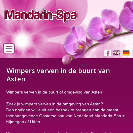
Wimpers verven in de buurt van
Asten
Wimpers verven in de buurt of omgeving van Asten
Zoek je wimpers verven in de omgeving van Asten?
Dan nodigen wij je uit een bezoek te brengen aan de meest
toonaangevende Oosterse spa van Nederland Mandarin-Spa in
Nijmegen of Uden.