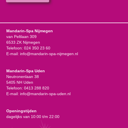
Mandarin-Spa Nijmegen
van Peltlaan 309
6533 ZK Nijmegen
Telefoon:
024 350 23 60
E-mail:
info@mandarin-spa-nijmegen.nl
Mandarin-Spa Uden
Neutronenlaan 38
5405 NH Uden
Telefoon:
0413 288 820
E-mail:
info@mandarin-spa-uden.nl
Openingstijden
dagelijks van 10:00 t/m 22:00