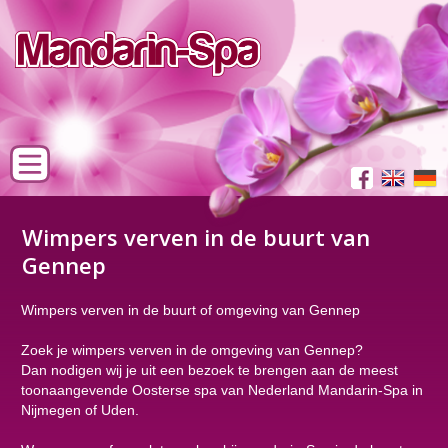
Wimpers verven in de buurt van
Gennep
Wimpers verven in de buurt of omgeving van Gennep
Zoek je wimpers verven in de omgeving van Gennep?
Dan nodigen wij je uit een bezoek te brengen aan de meest
toonaangevende Oosterse spa van Nederland Mandarin-Spa in
Nijmegen of Uden.