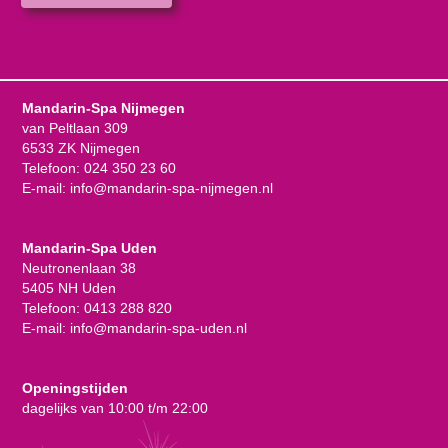
Mandarin-Spa Nijmegen
van Peltlaan 309
6533 ZK Nijmegen
Telefoon:
024 350 23 60
E-mail:
info@mandarin-spa-nijmegen.nl
Mandarin-Spa Uden
Neutronenlaan 38
5405 NH Uden
Telefoon:
0413 288 820
E-mail:
info@mandarin-spa-uden.nl
Openingstijden
dagelijks van 10:00 t/m 22:00