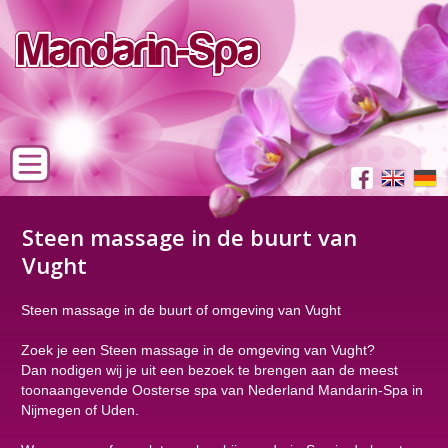
Steen massage in de buurt van
Vught
Steen massage in de buurt of omgeving van Vught
Zoek je een Steen massage in de omgeving van Vught?
Dan nodigen wij je uit een bezoek te brengen aan de meest
toonaangevende Oosterse spa van Nederland Mandarin-Spa in
Nijmegen of Uden.