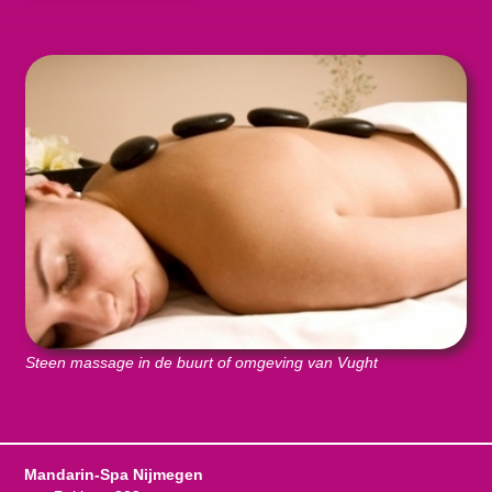
Steen massage in de buurt of omgeving van Vught
Mandarin-Spa Nijmegen