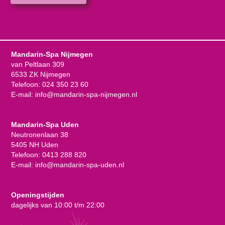
Mandarin-Spa Nijmegen
van Peltlaan 309
6533 ZK Nijmegen
Telefoon:
024 350 23 60
E-mail:
info@mandarin-spa-nijmegen.nl
Mandarin-Spa Uden
Neutronenlaan 38
5405 NH Uden
Telefoon:
0413 288 820
E-mail:
info@mandarin-spa-uden.nl
Openingstijden
dagelijks van 10:00 t/m 22:00