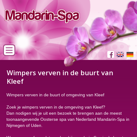
Wimpers verven in de buurt van
Kleef
Wimpers verven in de buurt of omgeving van Kleef
Zoek je wimpers verven in de omgeving van Kleef?
Dan nodigen wij je uit een bezoek te brengen aan de meest
toonaangevende Oosterse spa van Nederland Mandarin-Spa in
Nijmegen of Uden.