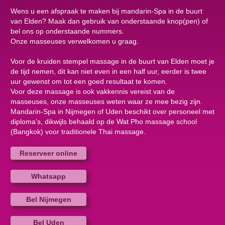
Wens u een afspraak te maken bij mandarin-Spa in de buurt
van Elden? Maak dan gebruik van onderstaande knop(pen) of
bel ons op onderstaande nummers.
Onze masseuses verwelkomen u graag.
Voor de kruiden stempel massage in de buurt van Elden moet je
de tijd nemen, dit kan niet even in een half uur, eerder is twee
uur gewenst om tot een goed resultaat te komen.
Voor deze massage is ook vakkennis vereist van de
masseuses, onze masseuses weten waar ze mee bezig zijn.
Mandarin-Spa in Nijmegen of Uden beschikt over personeel met
diploma’s, dikwijls behaald op de Wat Pho massage school
(Bangkok) voor traditionele Thai massage.
Reserveer online
Whatsapp
Bel Nijmegen
Bel Uden