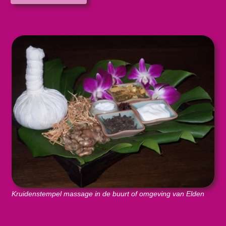
Kruidenstempel massage in de buurt of omgeving van Elden