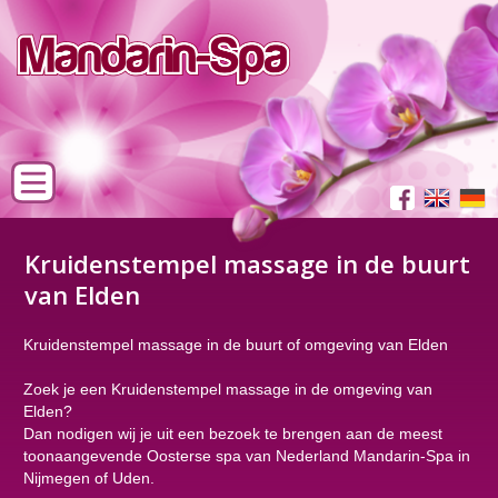
Kruidenstempel massage in de buurt
van Elden
Kruidenstempel massage in de buurt of omgeving van Elden
Zoek je een Kruidenstempel massage in de omgeving van
Elden?
Dan nodigen wij je uit een bezoek te brengen aan de meest
toonaangevende Oosterse spa van Nederland Mandarin-Spa in
Nijmegen of Uden.