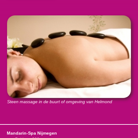
Steen massage in de buurt of omgeving van Helmond
Mandarin-Spa Nijmegen