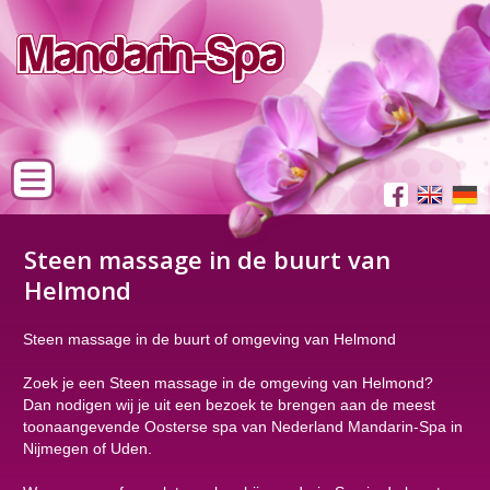
Steen massage in de buurt van
Helmond
Steen massage in de buurt of omgeving van Helmond
Zoek je een Steen massage in de omgeving van Helmond?
Dan nodigen wij je uit een bezoek te brengen aan de meest
toonaangevende Oosterse spa van Nederland Mandarin-Spa in
Nijmegen of Uden.