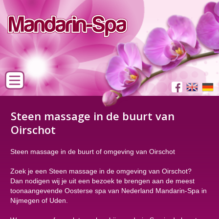
Steen massage in de buurt van
Oirschot
Steen massage in de buurt of omgeving van Oirschot
Zoek je een Steen massage in de omgeving van Oirschot?
Dan nodigen wij je uit een bezoek te brengen aan de meest
toonaangevende Oosterse spa van Nederland Mandarin-Spa in
Nijmegen of Uden.