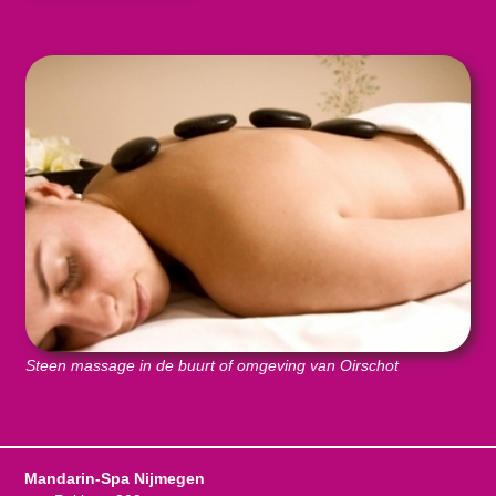
Steen massage in de buurt of omgeving van Oirschot
Mandarin-Spa Nijmegen