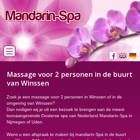
Massage voor 2 personen in de buurt
van Winssen
Zoek je een massage voor 2 personen in Winssen of in de
omgeving van Winssen?
Dan nodigen wij je uit een bezoek te brengen aan de meest
toonaangevende Oosterse spa van Nederland Mandarin-Spa in
Nijmegen of Uden.
Wens u een afspraak te maken bij mandarin-Spa in de buurt