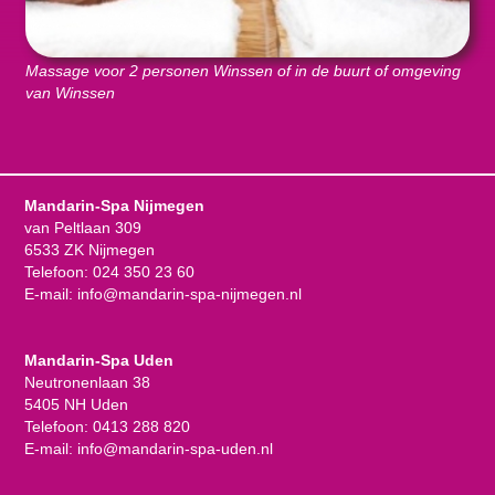
Massage voor 2 personen Winssen of in de buurt of omgeving
van Winssen
Mandarin-Spa Nijmegen
van Peltlaan 309
6533 ZK Nijmegen
Telefoon:
024 350 23 60
E-mail:
info@mandarin-spa-nijmegen.nl
Mandarin-Spa Uden
Neutronenlaan 38
5405 NH Uden
Telefoon:
0413 288 820
E-mail:
info@mandarin-spa-uden.nl