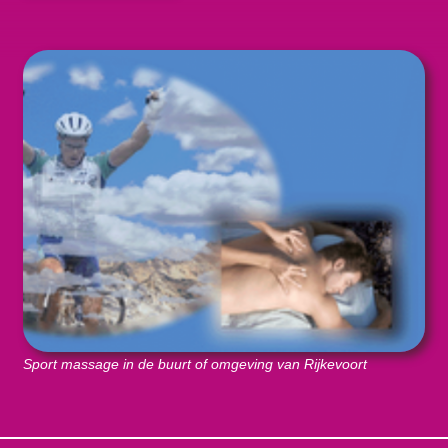
Sport massage in de buurt of omgeving van Rijkevoort