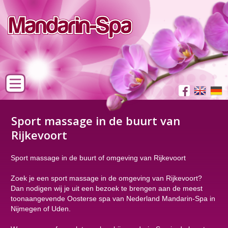
Sport massage in de buurt van
Rijkevoort
Sport massage in de buurt of omgeving van Rijkevoort
Zoek je een sport massage in de omgeving van Rijkevoort?
Dan nodigen wij je uit een bezoek te brengen aan de meest
toonaangevende Oosterse spa van Nederland Mandarin-Spa in
Nijmegen of Uden.