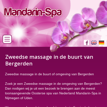
Zweedse massage in de buurt van
Bergerden
Zweedse massage in de buurt of omgeving van Bergerden
Zoek je een Zweedse massage in de omgeving van Bergerden?
Dan nodigen wij je uit een bezoek te brengen aan de meest
toonaangevende Oosterse spa van Nederland Mandarin-Spa in
Nijmegen of Uden.