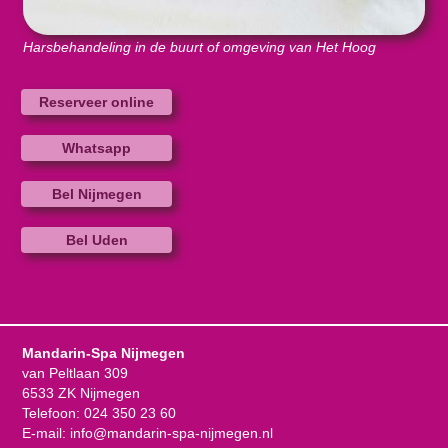
Harsbehandeling in de buurt of omgeving van Het Hoog
Reserveer online
Whatsapp
Bel Nijmegen
Bel Uden
Mandarin-Spa Nijmegen
van Peltlaan 309
6533 ZK Nijmegen
Telefoon:
024 350 23 60
E-mail:
info@mandarin-spa-nijmegen.nl