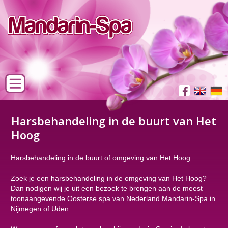
Harsbehandeling in de buurt van Het
Hoog
Harsbehandeling in de buurt of omgeving van Het Hoog
Zoek je een harsbehandeling in de omgeving van Het Hoog?
Dan nodigen wij je uit een bezoek te brengen aan de meest
toonaangevende Oosterse spa van Nederland Mandarin-Spa in
Nijmegen of Uden.