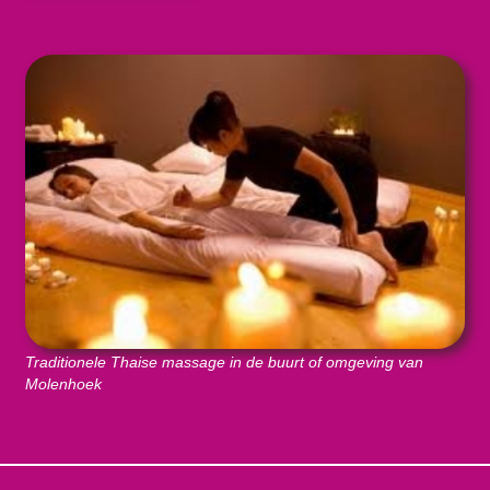
Traditionele Thaise massage in de buurt of omgeving van
Molenhoek