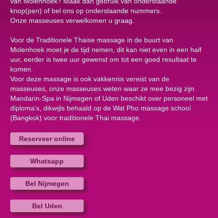
van Molenhoek? Maak dan gebruik van onderstaande
knop(pen) of bel ons op onderstaande nummers.
Onze masseuses verwelkomen u graag.
Voor de Traditionele Thaise massage in de buurt van
Molenhoek moet je de tijd nemen, dit kan niet even in een half
uur, eerder is twee uur gewenst om tot een goed resultaat te
komen.
Voor deze massage is ook vakkennis vereist van de
masseuses, onze masseuses weten waar ze mee bezig zijn.
Mandarin-Spa in Nijmegen of Uden beschikt over personeel met
diploma’s, dikwijls behaald op de Wat Pho massage school
(Bangkok) voor traditionele Thai massage.
Reserveer online
Whatsapp
Bel Nijmegen
Bel Uden