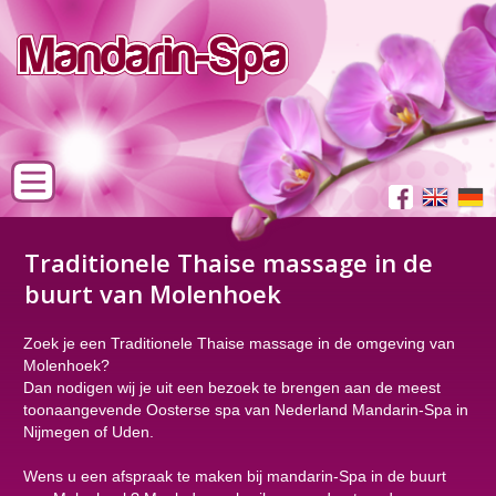
Traditionele Thaise massage in de
buurt van Molenhoek
Zoek je een Traditionele Thaise massage in de omgeving van
Molenhoek?
Dan nodigen wij je uit een bezoek te brengen aan de meest
toonaangevende Oosterse spa van Nederland Mandarin-Spa in
Nijmegen of Uden.
Wens u een afspraak te maken bij mandarin-Spa in de buurt