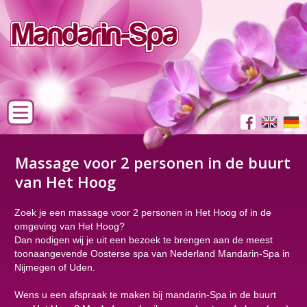
Massage voor 2 personen in de buurt
van Het Hoog
Zoek je een massage voor 2 personen in Het Hoog of in de
omgeving van Het Hoog?
Dan nodigen wij je uit een bezoek te brengen aan de meest
toonaangevende Oosterse spa van Nederland Mandarin-Spa in
Nijmegen of Uden.
Wens u een afspraak te maken bij mandarin-Spa in de buurt