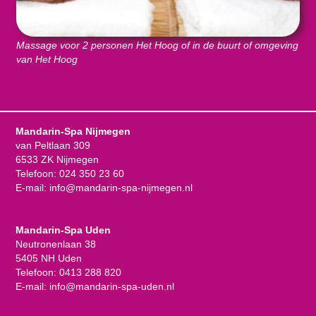
Massage voor 2 personen Het Hoog of in de buurt of omgeving
van Het Hoog
Mandarin-Spa Nijmegen
van Peltlaan 309
6533 ZK Nijmegen
Telefoon:
024 350 23 60
E-mail:
info@mandarin-spa-nijmegen.nl
Mandarin-Spa Uden
Neutronenlaan 38
5405 NH Uden
Telefoon:
0413 288 820
E-mail:
info@mandarin-spa-uden.nl