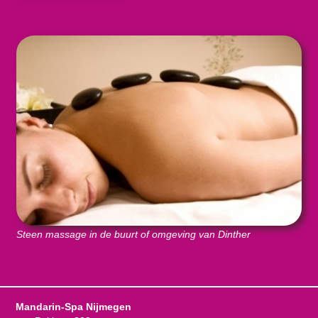
Steen massage in de buurt of omgeving van Dinther
Mandarin-Spa Nijmegen