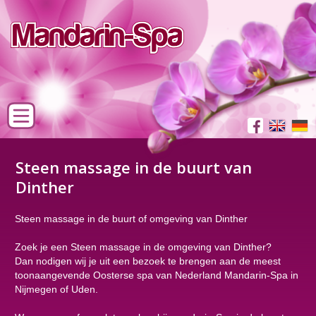
Steen massage in de buurt van
Dinther
Steen massage in de buurt of omgeving van Dinther
Zoek je een Steen massage in de omgeving van Dinther?
Dan nodigen wij je uit een bezoek te brengen aan de meest
toonaangevende Oosterse spa van Nederland Mandarin-Spa in
Nijmegen of Uden.