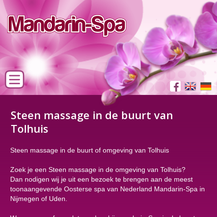
Steen massage in de buurt van
Tolhuis
Steen massage in de buurt of omgeving van Tolhuis
Zoek je een Steen massage in de omgeving van Tolhuis?
Dan nodigen wij je uit een bezoek te brengen aan de meest
toonaangevende Oosterse spa van Nederland Mandarin-Spa in
Nijmegen of Uden.