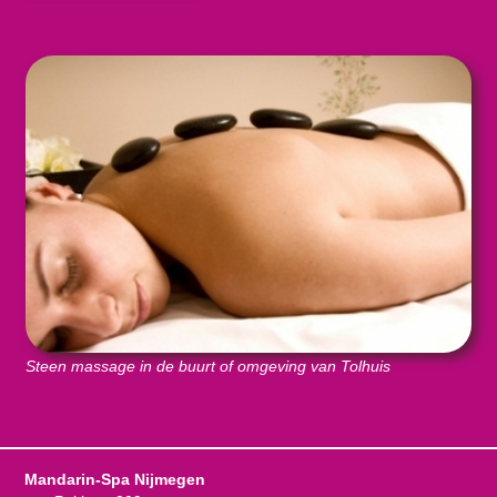
Steen massage in de buurt of omgeving van Tolhuis
Mandarin-Spa Nijmegen