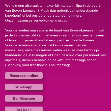
Wens u een afspraak te maken bij mandarin-Spa in de buurt
van Boven-Leeuwen? Maak dan gebruik van onderstaande
knop(pen) of bel ons op onderstaande nummers.
Onze masseuses verwelkomen u graag.
Voor de voeten massage in de buurt van Boven-Leeuwen moet
je de tijd nemen, dit kan niet even in een half uur, eerder is èèn
of twee uur gewenst om tot een goed resultaat te komen.
Voor deze massage is ook vakkennis vereist van de
masseuses, onze masseuses weten waar ze mee bezig zijn.
Mandarin-Spa in Nijmegen of Uden beschikt over personeel met
diploma’s, dikwijls behaald op de Wat Pho massage school
(Bangkok) voor traditionele Thai massage.
Reserveer online
Whatsapp
Bel Nijmegen
Bel Uden