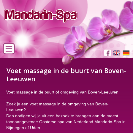
Voet massage in de buurt van Boven-
Leeuwen
Voet massage in de buurt of omgeving van Boven-Leeuwen
Zoek je een voet massage in de omgeving van Boven-
Leeuwen?
Dan nodigen wij je uit een bezoek te brengen aan de meest
toonaangevende Oosterse spa van Nederland Mandarin-Spa in
Nijmegen of Uden.