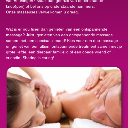
van Beuningen? Maak dan gebruik van onderstaande
knop(pen) of bel ons op onderstaande nummers.
Onze masseuses verwelkomen u graag.
Wat is er nou fijner dan genieten van een ontspannende
massage? Juist, genieten van een ontspannende massage
samen met een speciaal iemand! Kies voor een duo-massage
en geniet van een ultiem ontspannende treatment samen met je
grote liefde, een dierbaar familielid of een goede vriend of
vriendin. Sharing is caring!