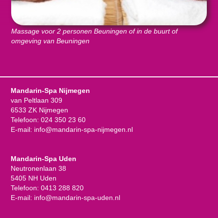
Massage voor 2 personen Beuningen of in de buurt of
omgeving van Beuningen
Mandarin-Spa Nijmegen
van Peltlaan 309
6533 ZK Nijmegen
Telefoon:
024 350 23 60
E-mail:
info@mandarin-spa-nijmegen.nl
Mandarin-Spa Uden
Neutronenlaan 38
5405 NH Uden
Telefoon:
0413 288 820
E-mail:
info@mandarin-spa-uden.nl