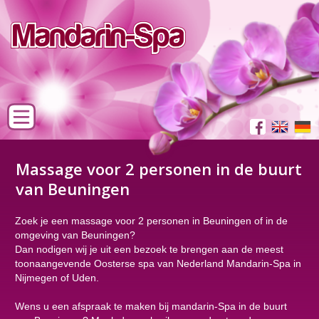
Massage voor 2 personen in de buurt
van Beuningen
Zoek je een massage voor 2 personen in Beuningen of in de
omgeving van Beuningen?
Dan nodigen wij je uit een bezoek te brengen aan de meest
toonaangevende Oosterse spa van Nederland Mandarin-Spa in
Nijmegen of Uden.
Wens u een afspraak te maken bij mandarin-Spa in de buurt