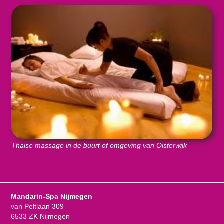
Thaise massage in de buurt of omgeving van Oisterwijk
Mandarin-Spa Nijmegen
van Peltlaan 309
6533 ZK Nijmegen