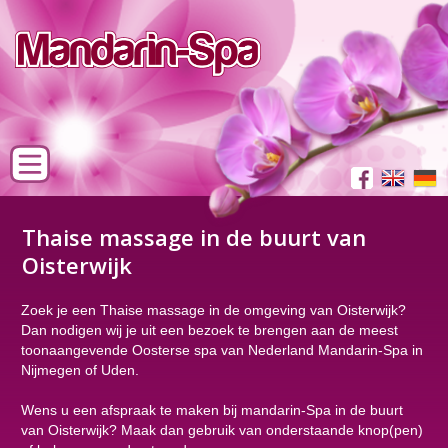
Thaise massage in de buurt van
Oisterwijk
Zoek je een Thaise massage in de omgeving van Oisterwijk?
Dan nodigen wij je uit een bezoek te brengen aan de meest
toonaangevende Oosterse spa van Nederland Mandarin-Spa in
Nijmegen of Uden.
Wens u een afspraak te maken bij mandarin-Spa in de buurt
van Oisterwijk? Maak dan gebruik van onderstaande knop(pen)