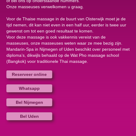
of bel ons op onderstaande nummers.
Onze masseuses verwelkomen u graag.
Voor de Thaise massage in de buurt van Oisterwijk moet je de
tijd nemen, dit kan niet even in een half uur, eerder is twee uur
gewenst om tot een goed resultaat te komen.
Voor deze massage is ook vakkennis vereist van de
masseuses, onze masseuses weten waar ze mee bezig zijn.
Mandarin-Spa in Nijmegen of Uden beschikt over personeel met
diploma’s, dikwijls behaald op de Wat Pho massage school
(Bangkok) voor traditionele Thai massage.
Reserveer online
Whatsapp
Bel Nijmegen
Bel Uden