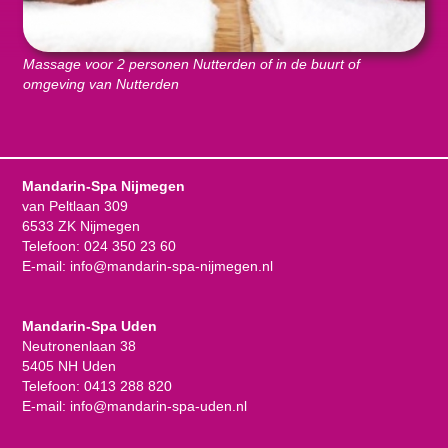
Massage voor 2 personen Nutterden of in de buurt of
omgeving van Nutterden
Mandarin-Spa Nijmegen
van Peltlaan 309
6533 ZK Nijmegen
Telefoon:
024 350 23 60
E-mail:
info@mandarin-spa-nijmegen.nl
Mandarin-Spa Uden
Neutronenlaan 38
5405 NH Uden
Telefoon:
0413 288 820
E-mail:
info@mandarin-spa-uden.nl