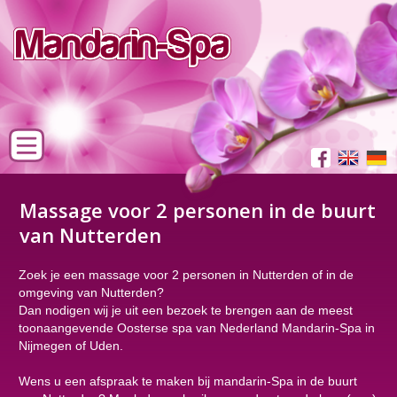
Massage voor 2 personen in de buurt
van Nutterden
Zoek je een massage voor 2 personen in Nutterden of in de
omgeving van Nutterden?
Dan nodigen wij je uit een bezoek te brengen aan de meest
toonaangevende Oosterse spa van Nederland Mandarin-Spa in
Nijmegen of Uden.
Wens u een afspraak te maken bij mandarin-Spa in de buurt