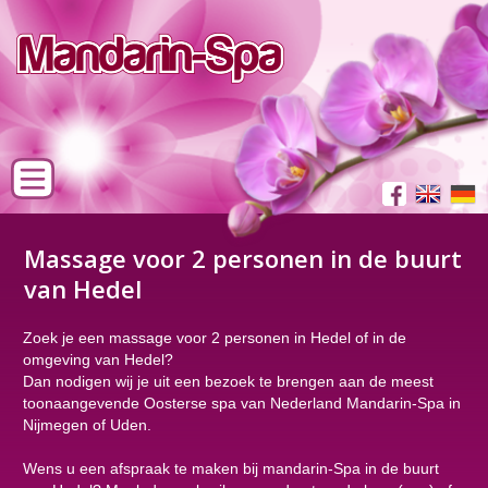
Massage voor 2 personen in de buurt
van Hedel
Zoek je een massage voor 2 personen in Hedel of in de
omgeving van Hedel?
Dan nodigen wij je uit een bezoek te brengen aan de meest
toonaangevende Oosterse spa van Nederland Mandarin-Spa in
Nijmegen of Uden.
Wens u een afspraak te maken bij mandarin-Spa in de buurt