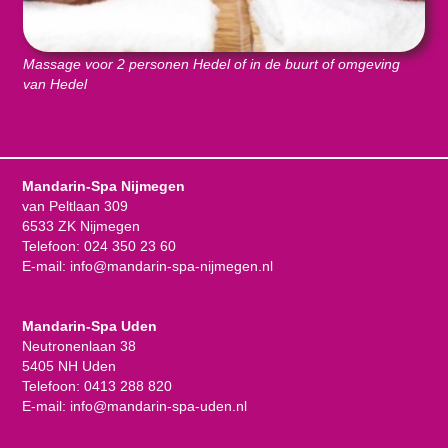
Massage voor 2 personen Hedel of in de buurt of omgeving
van Hedel
Mandarin-Spa Nijmegen
van Peltlaan 309
6533 ZK Nijmegen
Telefoon:
024 350 23 60
E-mail:
info@mandarin-spa-nijmegen.nl
Mandarin-Spa Uden
Neutronenlaan 38
5405 NH Uden
Telefoon:
0413 288 820
E-mail:
info@mandarin-spa-uden.nl