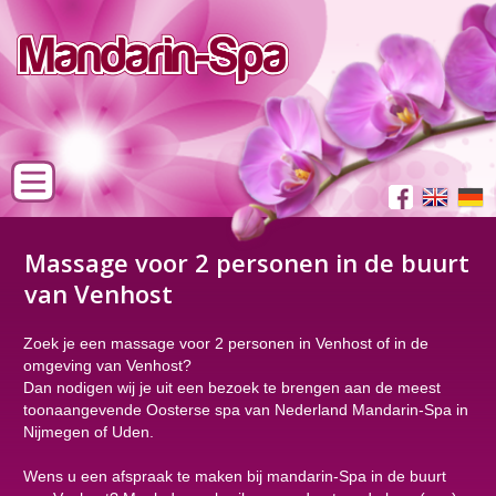
Massage voor 2 personen in de buurt
van Venhost
Zoek je een massage voor 2 personen in Venhost of in de
omgeving van Venhost?
Dan nodigen wij je uit een bezoek te brengen aan de meest
toonaangevende Oosterse spa van Nederland Mandarin-Spa in
Nijmegen of Uden.
Wens u een afspraak te maken bij mandarin-Spa in de buurt