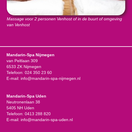
Massage voor 2 personen Venhost of in de buurt of omgeving
van Venhost
Mandarin-Spa Nijmegen
van Peltlaan 309
6533 ZK Nijmegen
Telefoon:
024 350 23 60
E-mail:
info@mandarin-spa-nijmegen.nl
Mandarin-Spa Uden
Neutronenlaan 38
5405 NH Uden
Telefoon:
0413 288 820
E-mail:
info@mandarin-spa-uden.nl