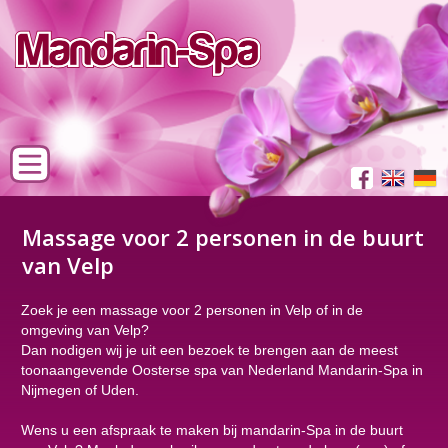
Massage voor 2 personen in de buurt
van Velp
Zoek je een massage voor 2 personen in Velp of in de
omgeving van Velp?
Dan nodigen wij je uit een bezoek te brengen aan de meest
toonaangevende Oosterse spa van Nederland Mandarin-Spa in
Nijmegen of Uden.
Wens u een afspraak te maken bij mandarin-Spa in de buurt