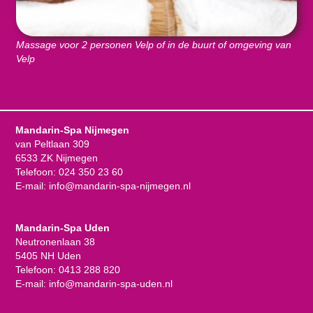
Massage voor 2 personen Velp of in de buurt of omgeving van
Velp
Mandarin-Spa Nijmegen
van Peltlaan 309
6533 ZK Nijmegen
Telefoon:
024 350 23 60
E-mail:
info@mandarin-spa-nijmegen.nl
Mandarin-Spa Uden
Neutronenlaan 38
5405 NH Uden
Telefoon:
0413 288 820
E-mail:
info@mandarin-spa-uden.nl