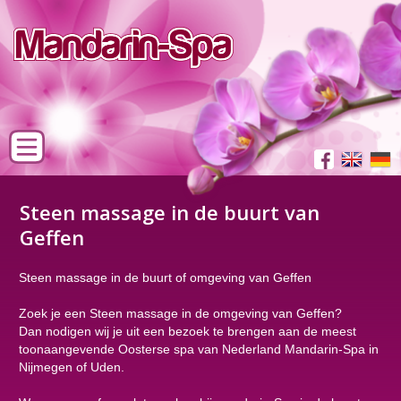
Steen massage in de buurt van
Geffen
Steen massage in de buurt of omgeving van Geffen
Zoek je een Steen massage in de omgeving van Geffen?
Dan nodigen wij je uit een bezoek te brengen aan de meest
toonaangevende Oosterse spa van Nederland Mandarin-Spa in
Nijmegen of Uden.