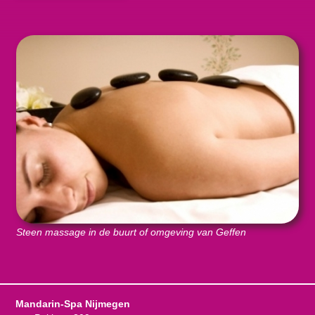
Steen massage in de buurt of omgeving van Geffen
Mandarin-Spa Nijmegen