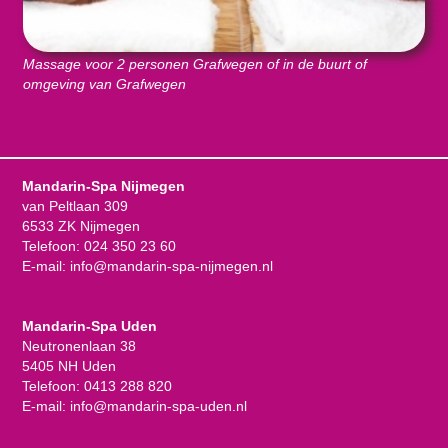
Massage voor 2 personen Grafwegen of in de buurt of
omgeving van Grafwegen
Mandarin-Spa Nijmegen
van Peltlaan 309
6533 ZK Nijmegen
Telefoon:
024 350 23 60
E-mail:
info@mandarin-spa-nijmegen.nl
Mandarin-Spa Uden
Neutronenlaan 38
5405 NH Uden
Telefoon:
0413 288 820
E-mail:
info@mandarin-spa-uden.nl