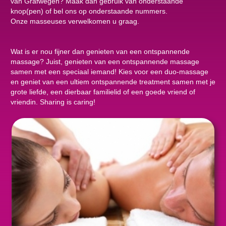
van Grafwegen? Maak dan gebruik van onderstaande
knop(pen) of bel ons op onderstaande nummers.
Onze masseuses verwelkomen u graag.
Wat is er nou fijner dan genieten van een ontspannende
massage? Juist, genieten van een ontspannende massage
samen met een speciaal iemand! Kies voor een duo-massage
en geniet van een ultiem ontspannende treatment samen met je
grote liefde, een dierbaar familielid of een goede vriend of
vriendin. Sharing is caring!