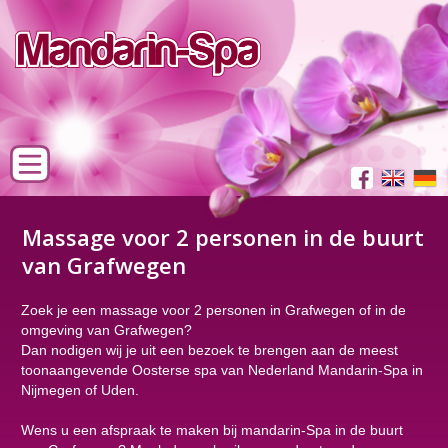
Massage voor 2 personen in de buurt
van Grafwegen
Zoek je een massage voor 2 personen in Grafwegen of in de
omgeving van Grafwegen?
Dan nodigen wij je uit een bezoek te brengen aan de meest
toonaangevende Oosterse spa van Nederland Mandarin-Spa in
Nijmegen of Uden.
Wens u een afspraak te maken bij mandarin-Spa in de buurt