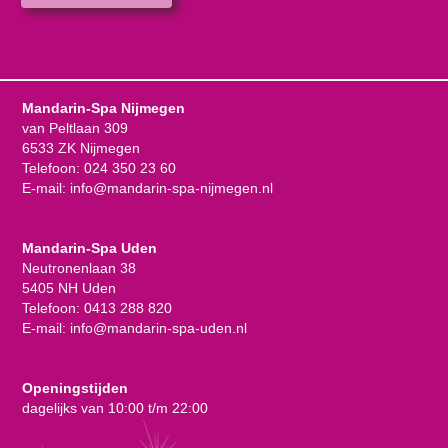
Mandarin-Spa Nijmegen
van Peltlaan 309
6533 ZK Nijmegen
Telefoon:
024 350 23 60
E-mail:
info@mandarin-spa-nijmegen.nl
Mandarin-Spa Uden
Neutronenlaan 38
5405 NH Uden
Telefoon:
0413 288 820
E-mail:
info@mandarin-spa-uden.nl
Openingstijden
dagelijks van 10:00 t/m 22:00