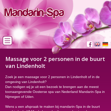
Massage voor 2 personen in de buurt
van Lindenholt
Zoek je een massage voor 2 personen in Lindenholt of in de
omgeving van Lindenholt?
Dan nodigen wij je uit een bezoek te brengen aan de meest
toonaangevende Oosterse spa van Nederland Mandarin-Spa in
Nijmegen of Uden.
Wens u een afspraak te maken bij mandarin-Spa in de buurt