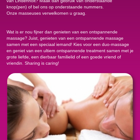
van Lindenholt? Maak dan gebruik van onderstaande
knop(pen) of bel ons op onderstaande nummers.
Onze masseuses verwelkomen u graag.
Wat is er nou fijner dan genieten van een ontspannende
massage? Juist, genieten van een ontspannende massage
samen met een speciaal iemand! Kies voor een duo-massage
en geniet van een ultiem ontspannende treatment samen met je
grote liefde, een dierbaar familielid of een goede vriend of
vriendin. Sharing is caring!