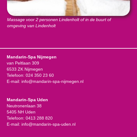
Massage voor 2 personen Lindenholt of in de buurt of
omgeving van Lindenholt
Mandarin-Spa Nijmegen
van Peltlaan 309
6533 ZK Nijmegen
Telefoon:
024 350 23 60
E-mail:
info@mandarin-spa-nijmegen.nl
Mandarin-Spa Uden
Neutronenlaan 38
5405 NH Uden
Telefoon:
0413 288 820
E-mail:
info@mandarin-spa-uden.nl