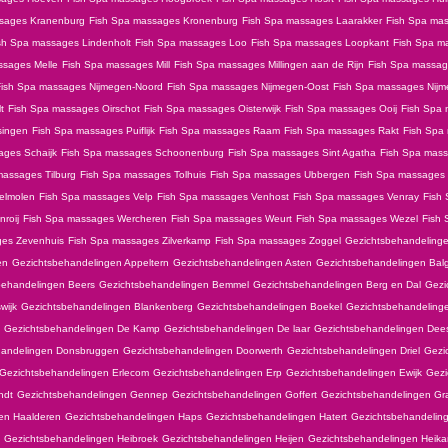
sages Kranenburg
Fish Spa massages Kronenburg
Fish Spa massages Laarakker
Fish Spa ma
sh Spa massages Lindenholt
Fish Spa massages Loo
Fish Spa massages Loopkant
Fish Spa m
ssages Melle
Fish Spa massages Mill
Fish Spa massages Millingen aan de Rijn
Fish Spa massag
Fish Spa massages Nijmegen-Noord
Fish Spa massages Nijmegen-Oost
Fish Spa massages Nijm
t
Fish Spa massages Oirschot
Fish Spa massages Oisterwijk
Fish Spa massages Ooij
Fish Spa 
singen
Fish Spa massages Puiflijk
Fish Spa massages Raam
Fish Spa massages Rakt
Fish Spa
ages Schaijk
Fish Spa massages Schoonenburg
Fish Spa massages Sint Agatha
Fish Spa mass
massages Tilburg
Fish Spa massages Tolhuis
Fish Spa massages Ubbergen
Fish Spa massages
elmolen
Fish Spa massages Velp
Fish Spa massages Venhost
Fish Spa massages Venray
Fish
roij
Fish Spa massages Wercheren
Fish Spa massages Weurt
Fish Spa massages Wezel
Fish 
ges Zevenhuis
Fish Spa massages Zilverkamp
Fish Spa massages Zoggel
Gezichtsbehandeling
en
Gezichtsbehandelingen Appeltern
Gezichtsbehandelingen Asten
Gezichtsbehandelingen Balg
behandelingen Beers
Gezichtsbehandelingen Bemmel
Gezichtsbehandelingen Berg en Dal
Gezi
wijk
Gezichtsbehandelingen Blankenberg
Gezichtsbehandelingen Boekel
Gezichtsbehandeling
Gezichtsbehandelingen De Kamp
Gezichtsbehandelingen De laar
Gezichtsbehandelingen Dee
handelingen Donsbruggen
Gezichtsbehandelingen Doorwerth
Gezichtsbehandelingen Driel
Gezi
Gezichtsbehandelingen Erlecom
Gezichtsbehandelingen Erp
Gezichtsbehandelingen Ewijk
Gezi
ndt
Gezichtsbehandelingen Gennep
Gezichtsbehandelingen Goffert
Gezichtsbehandelingen Gr
en Haalderen
Gezichtsbehandelingen Haps
Gezichtsbehandelingen Hatert
Gezichtsbehandeli
Gezichtsbehandelingen Heibroek
Gezichtsbehandelingen Heijen
Gezichtsbehandelingen Heika