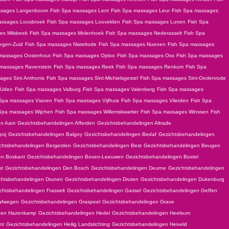
ssages Langenboom
Fish Spa massages Lent
Fish Spa massages Leur
Fish Spa massages
assages Loosbroek
Fish Spa massages Loovelden
Fish Spa massages Lunen
Fish Spa
es Milsbeek
Fish Spa massages Molenhoek
Fish Spa massages Nederasselt
Fish Spa
egen-Zuid
Fish Spa massages Nistelrode
Fish Spa massages Nuenen
Fish Spa massages
massages Oosterhout
Fish Spa massages Oploo
Fish Spa massages Oss
Fish Spa massages
 massages Ravenstein
Fish Spa massages Reek
Fish Spa massages Renkum
Fish Spa
ages Sint Anthonis
Fish Spa massages Sint-Michielsgestel
Fish Spa massages Sint-Oedenrode
 Uden
Fish Spa massages Valburg
Fish Spa massages Valenberg
Fish Spa massages
 Spa massages Vianen
Fish Spa massages Vijfhuis
Fish Spa massages Vlierden
Fish Spa
Spa massages Wijchen
Fish Spa massages Willemskwartier
Fish Spa massages Winssen
Fish
en Aam
Gezichtsbehandelingen Afferden
Gezichtsbehandelingen Altrade
oij
Gezichtsbehandelingen Balgoy
Gezichtsbehandelingen Bedaf
Gezichtsbehandelingen
chtsbehandelingen Bergerden
Gezichtsbehandelingen Best
Gezichtsbehandelingen Beugen
en Boskant
Gezichtsbehandelingen Boven-Leeuwen
Gezichtsbehandelingen Boxtel
st
Gezichtsbehandelingen Den Bosch
Gezichtsbehandelingen Deurne
Gezichtsbehandelingen
chtsbehandelingen Drunen
Gezichtsbehandelingen Druten
Gezichtsbehandelingen Dukenburg
chtsbehandelingen Frasselt
Gezichtsbehandelingen Gassel
Gezichtsbehandelingen Geffen
afwegen
Gezichtsbehandelingen Graspeel
Gezichtsbehandelingen Grave
ngen Hazenkamp
Gezichtsbehandelingen Hedel
Gezichtsbehandelingen Heelsum
nt
Gezichtsbehandelingen Heilig Landstichting
Gezichtsbehandelingen Heiveld