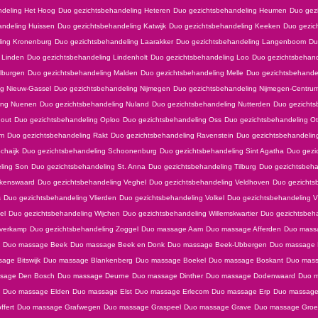
ndeling Het Hoog
Duo gezichtsbehandeling Heteren
Duo gezichtsbehandeling Heumen
Duo gez
andeling Huissen
Duo gezichtsbehandeling Katwijk
Duo gezichtsbehandeling Keeken
Duo gezic
ling Kronenburg
Duo gezichtsbehandeling Laarakker
Duo gezichtsbehandeling Langenboom
Du
 Linden
Duo gezichtsbehandeling Lindenholt
Duo gezichtsbehandeling Loo
Duo gezichtsbehand
lburgen
Duo gezichtsbehandeling Malden
Duo gezichtsbehandeling Melle
Duo gezichtsbehandel
ng Nieuw-Gassel
Duo gezichtsbehandeling Nijmegen
Duo gezichtsbehandeling Nijmegen-Centru
ing Nuenen
Duo gezichtsbehandeling Nuland
Duo gezichtsbehandeling Nutterden
Duo gezichts
hout
Duo gezichtsbehandeling Oploo
Duo gezichtsbehandeling Oss
Duo gezichtsbehandeling O
am
Duo gezichtsbehandeling Rakt
Duo gezichtsbehandeling Ravenstein
Duo gezichtsbehandelin
chaijk
Duo gezichtsbehandeling Schoonenburg
Duo gezichtsbehandeling Sint Agatha
Duo gezi
ling Son
Duo gezichtsbehandeling St. Anna
Duo gezichtsbehandeling Tilburg
Duo gezichtsbeha
lkenswaard
Duo gezichtsbehandeling Veghel
Duo gezichtsbehandeling Veldhoven
Duo gezichts
s
Duo gezichtsbehandeling Vlierden
Duo gezichtsbehandeling Volkel
Duo gezichtsbehandeling 
el
Duo gezichtsbehandeling Wijchen
Duo gezichtsbehandeling Willemskwartier
Duo gezichtsbeh
lverkamp
Duo gezichtsbehandeling Zoggel
Duo massage Aam
Duo massage Afferden
Duo massa
Duo massage Beek
Duo massage Beek en Donk
Duo massage Beek-Ubbergen
Duo massage 
age Bitswijk
Duo massage Blankenberg
Duo massage Boekel
Duo massage Boskant
Duo mas
sage Den Bosch
Duo massage Deurne
Duo massage Dinther
Duo massage Dodenwaard
Duo 
Duo massage Elden
Duo massage Elst
Duo massage Erlecom
Duo massage Erp
Duo massage
fert
Duo massage Grafwegen
Duo massage Graspeel
Duo massage Grave
Duo massage Groe