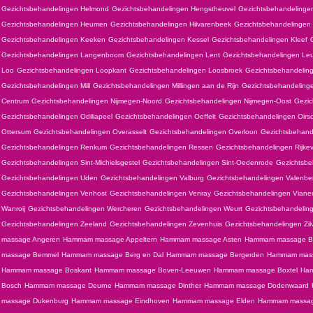
Gezichtsbehandelingen Helmond
Gezichtsbehandelingen Hengstheuvel
Gezichtsbehandelinge
Gezichtsbehandelingen Heumen
Gezichtsbehandelingen Hilvarenbeek
Gezichtsbehandelingen
Gezichtsbehandelingen Keeken
Gezichtsbehandelingen Kessel
Gezichtsbehandelingen Kleef
Gezichtsbehandelingen Langenboom
Gezichtsbehandelingen Lent
Gezichtsbehandelingen Leu
Loo
Gezichtsbehandelingen Loopkant
Gezichtsbehandelingen Loosbroek
Gezichtsbehandelin
Gezichtsbehandelingen Mill
Gezichtsbehandelingen Millingen aan de Rijn
Gezichtsbehandelinge
Centrum
Gezichtsbehandelingen Nijmegen-Noord
Gezichtsbehandelingen Nijmegen-Oost
Gezic
Gezichtsbehandelingen Odiliapeel
Gezichtsbehandelingen Oeffelt
Gezichtsbehandelingen Oirs
Ottersum
Gezichtsbehandelingen Overasselt
Gezichtsbehandelingen Overloon
Gezichtsbehand
Gezichtsbehandelingen Renkum
Gezichtsbehandelingen Ressen
Gezichtsbehandelingen Rijkev
Gezichtsbehandelingen Sint-Michielsgestel
Gezichtsbehandelingen Sint-Oedenrode
Gezichtsbeh
Gezichtsbehandelingen Uden
Gezichtsbehandelingen Valburg
Gezichtsbehandelingen Valenbe
Gezichtsbehandelingen Venhost
Gezichtsbehandelingen Venray
Gezichtsbehandelingen Viane
Wanroij
Gezichtsbehandelingen Wercheren
Gezichtsbehandelingen Weurt
Gezichtsbehandelin
Gezichtsbehandelingen Zeeland
Gezichtsbehandelingen Zevenhuis
Gezichtsbehandelingen Zi
massage Angeren
Hammam massage Appeltern
Hammam massage Asten
Hammam massage Ba
massage Bemmel
Hammam massage Berg en Dal
Hammam massage Bergerden
Hammam mass
Hammam massage Boskant
Hammam massage Boven-Leeuwen
Hammam massage Boxtel
Ham
Bosch
Hammam massage Deurne
Hammam massage Dinther
Hammam massage Dodenwaard
massage Dukenburg
Hammam massage Eindhoven
Hammam massage Elden
Hammam massag