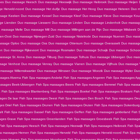
ees
Duo massage Heesch
Duo massage Heeswijk
Duo massage Heibroek
Duo massage Heijen
e Herveld-noord
Duo massage Het duifje
Duo massage Het Hoog
Duo massage Heteren
Duo 
ssage Keeken
Duo massage Kessel
Duo massage Kleef
Duo massage Kleve
Duo massage Kou
ge Lienden
Duo massage Liessent
Duo massage Linden
Duo massage Lindenholt
Duo massag
 massage Melle
Duo massage Mill
Duo massage Millingen aan de Rijn
Duo massage Milsbeek
D
en-Oost
Duo massage Nijmegen-Zuid
Duo massage Nistelrode
Duo massage Nuenen
Duo mass
assage Oploo
Duo massage Oss
Duo massage Ottersum
Duo massage Overasselt
Duo massage
en
Duo massage Rijkevoort
Duo massage Rosmalen
Duo massage Schaijk
Duo massage Schoo
assage St. Anna
Duo massage Tilburg
Duo massage Tolhuis
Duo massage Ubbergen
Duo mas
sage Venhost
Duo massage Venray
Duo massage Vianen
Duo massage Vijfhuis
Duo massage V
massage Willemskwartier
Duo massage Winssen
Duo massage Woezik
Duo massage Wyler
Duo
ssages Alverna
Fish Spa massages Andelst
Fish Spa massages Angeren
Fish Spa massages App
assages Beek-Ubbergen
Fish Spa massages Beers
Fish Spa massages Bemmel
Fish Spa massa
k
Fish Spa massages Blankenberg
Fish Spa massages Boekel
Fish Spa massages Boskant
Fis
ages De laar
Fish Spa massages Deest
Fish Spa massages Den Bosch
Fish Spa massages Deu
es Driel
Fish Spa massages Drunen
Fish Spa massages Druten
Fish Spa massages Dukenburg
lt
Fish Spa massages Gassel
Fish Spa massages Geffen
Fish Spa massages gelderland
Fish 
ages Grave
Fish Spa massages Groenlanden
Fish Spa massages Groesbeek
Fish Spa massage
Fish Spa massages Heesch
Fish Spa massages Heeswijk
Fish Spa massages Heibroek
Fish Sp
pa massages Hernen
Fish Spa massages Herveld
Fish Spa massages Herveld-noord
Fish Spa ma
sages Hoeven
Fish Spa massages Hoogbroek
Fish Spa massages Hosrt
Fish Spa massages Hu