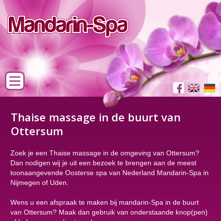
Thaise massage in de buurt van
Ottersum
Zoek je een Thaise massage in de omgeving van Ottersum?
Dan nodigen wij je uit een bezoek te brengen aan de meest
toonaangevende Oosterse spa van Nederland Mandarin-Spa in
Nijmegen of Uden.
Wens u een afspraak te maken bij mandarin-Spa in de buurt
van Ottersum? Maak dan gebruik van onderstaande knop(pen)