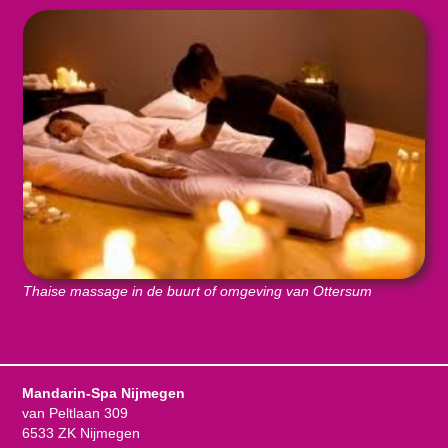
Thaise massage in de buurt of omgeving van Ottersum
Mandarin-Spa Nijmegen
van Peltlaan 309
6533 ZK Nijmegen