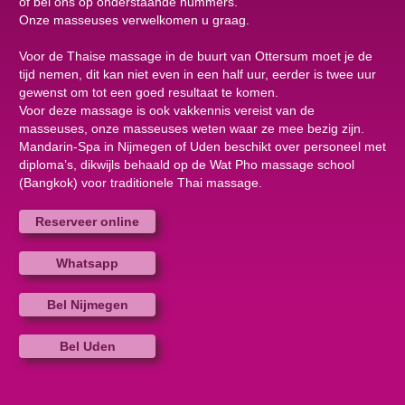
of bel ons op onderstaande nummers.
Onze masseuses verwelkomen u graag.
Voor de Thaise massage in de buurt van Ottersum moet je de
tijd nemen, dit kan niet even in een half uur, eerder is twee uur
gewenst om tot een goed resultaat te komen.
Voor deze massage is ook vakkennis vereist van de
masseuses, onze masseuses weten waar ze mee bezig zijn.
Mandarin-Spa in Nijmegen of Uden beschikt over personeel met
diploma’s, dikwijls behaald op de Wat Pho massage school
(Bangkok) voor traditionele Thai massage.
Reserveer online
Whatsapp
Bel Nijmegen
Bel Uden