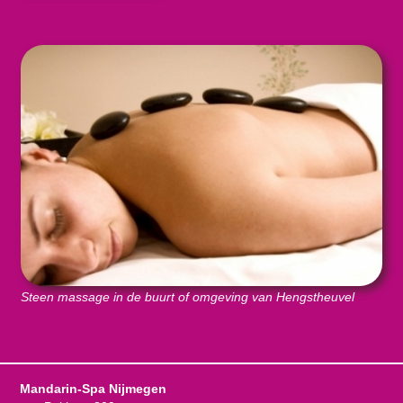
Steen massage in de buurt of omgeving van Hengstheuvel
Mandarin-Spa Nijmegen