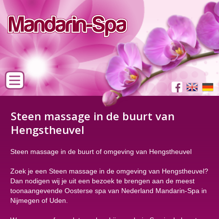
Steen massage in de buurt van
Hengstheuvel
Steen massage in de buurt of omgeving van Hengstheuvel
Zoek je een Steen massage in de omgeving van Hengstheuvel?
Dan nodigen wij je uit een bezoek te brengen aan de meest
toonaangevende Oosterse spa van Nederland Mandarin-Spa in
Nijmegen of Uden.