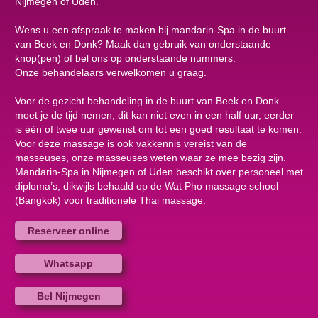
Nijmegen of Uden.
Wens u een afspraak te maken bij mandarin-Spa in de buurt
van Beek en Donk? Maak dan gebruik van onderstaande
knop(pen) of bel ons op onderstaande nummers.
Onze behandelaars verwelkomen u graag.
Voor de gezicht behandeling in de buurt van Beek en Donk
moet je de tijd nemen, dit kan niet even in een half uur, eerder
is èèn of twee uur gewenst om tot een goed resultaat te komen.
Voor deze massage is ook vakkennis vereist van de
masseuses, onze masseuses weten waar ze mee bezig zijn.
Mandarin-Spa in Nijmegen of Uden beschikt over personeel met
diploma’s, dikwijls behaald op de Wat Pho massage school
(Bangkok) voor traditionele Thai massage.
Reserveer online
Whatsapp
Bel Nijmegen