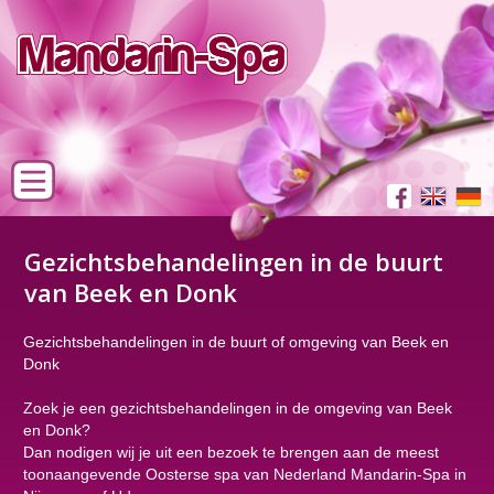
Gezichtsbehandelingen in de buurt
van Beek en Donk
Gezichtsbehandelingen in de buurt of omgeving van Beek en
Donk
Zoek je een gezichtsbehandelingen in de omgeving van Beek
en Donk?
Dan nodigen wij je uit een bezoek te brengen aan de meest
toonaangevende Oosterse spa van Nederland Mandarin-Spa in