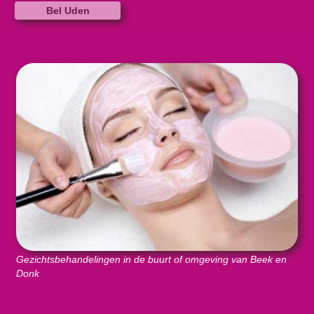
Bel Uden
Gezichtsbehandelingen in de buurt of omgeving van Beek en
Donk