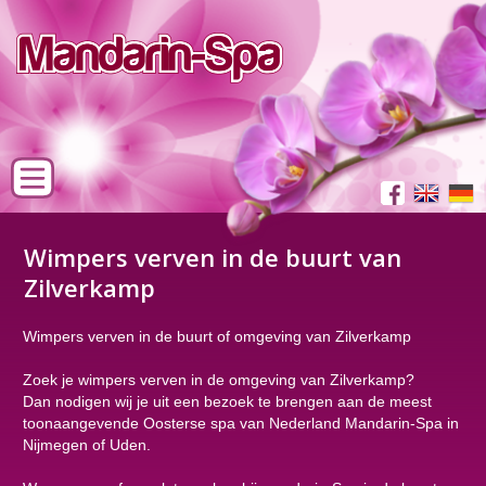
Wimpers verven in de buurt van
Zilverkamp
Wimpers verven in de buurt of omgeving van Zilverkamp
Zoek je wimpers verven in de omgeving van Zilverkamp?
Dan nodigen wij je uit een bezoek te brengen aan de meest
toonaangevende Oosterse spa van Nederland Mandarin-Spa in
Nijmegen of Uden.