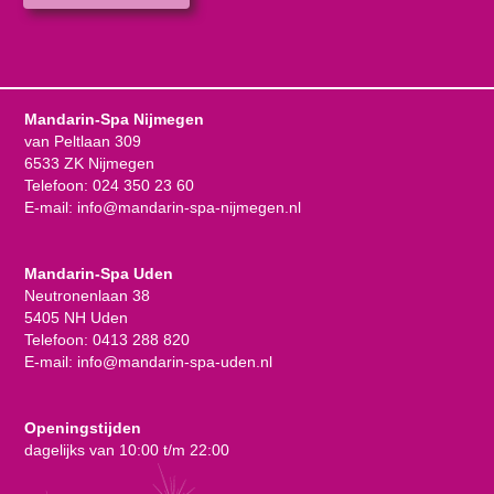
Mandarin-Spa Nijmegen
van Peltlaan 309
6533 ZK Nijmegen
Telefoon:
024 350 23 60
E-mail:
info@mandarin-spa-nijmegen.nl
Mandarin-Spa Uden
Neutronenlaan 38
5405 NH Uden
Telefoon:
0413 288 820
E-mail:
info@mandarin-spa-uden.nl
Openingstijden
dagelijks van 10:00 t/m 22:00