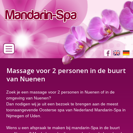
Massage voor 2 personen in de buurt
van Nuenen
Zoek je een massage voor 2 personen in Nuenen of in de
omgeving van Nuenen?
Dan nodigen wij je uit een bezoek te brengen aan de meest
toonaangevende Oosterse spa van Nederland Mandarin-Spa in
Nijmegen of Uden.
Wens u een afspraak te maken bij mandarin-Spa in de buurt