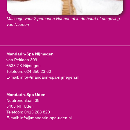
Massage voor 2 personen Nuenen of in de buurt of omgeving
van Nuenen
Mandarin-Spa Nijmegen
van Peltlaan 309
6533 ZK Nijmegen
Telefoon:
024 350 23 60
E-mail:
info@mandarin-spa-nijmegen.nl
Mandarin-Spa Uden
Neutronenlaan 38
5405 NH Uden
Telefoon:
0413 288 820
E-mail:
info@mandarin-spa-uden.nl