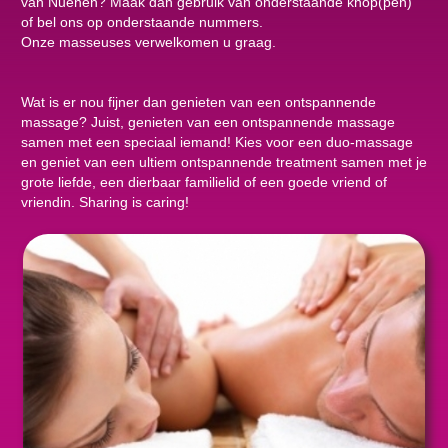
van Nuenen? Maak dan gebruik van onderstaande knop(pen)
of bel ons op onderstaande nummers.
Onze masseuses verwelkomen u graag.
Wat is er nou fijner dan genieten van een ontspannende
massage? Juist, genieten van een ontspannende massage
samen met een speciaal iemand! Kies voor een duo-massage
en geniet van een ultiem ontspannende treatment samen met je
grote liefde, een dierbaar familielid of een goede vriend of
vriendin. Sharing is caring!