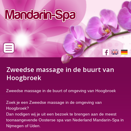
Zweedse massage in de buurt van
Hoogbroek
Zweedse massage in de buurt of omgeving van Hoogbroek
Zoek je een Zweedse massage in de omgeving van
Hoogbroek?
Dan nodigen wij je uit een bezoek te brengen aan de meest
toonaangevende Oosterse spa van Nederland Mandarin-Spa in
Nijmegen of Uden.