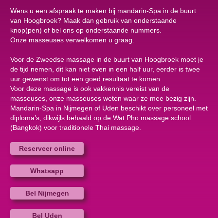
Wens u een afspraak te maken bij mandarin-Spa in de buurt
van Hoogbroek? Maak dan gebruik van onderstaande
knop(pen) of bel ons op onderstaande nummers.
Onze masseuses verwelkomen u graag.
Voor de Zweedse massage in de buurt van Hoogbroek moet je
de tijd nemen, dit kan niet even in een half uur, eerder is twee
uur gewenst om tot een goed resultaat te komen.
Voor deze massage is ook vakkennis vereist van de
masseuses, onze masseuses weten waar ze mee bezig zijn.
Mandarin-Spa in Nijmegen of Uden beschikt over personeel met
diploma’s, dikwijls behaald op de Wat Pho massage school
(Bangkok) voor traditionele Thai massage.
Reserveer online
Whatsapp
Bel Nijmegen
Bel Uden