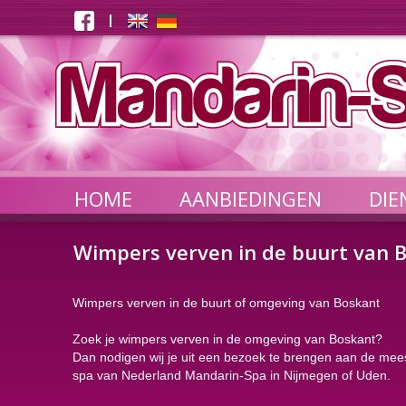
HOME
AANBIEDINGEN
DIE
Wimpers verven in de buurt van 
Wimpers verven in de buurt of omgeving van Boskant
Zoek je wimpers verven in de omgeving van Boskant?
Dan nodigen wij je uit een bezoek te brengen aan de me
spa van Nederland Mandarin-Spa in Nijmegen of Uden.