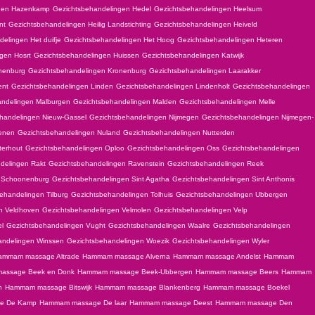
ngen Hazenkamp
Gezichtsbehandelingen Hedel
Gezichtsbehandelingen Heelsum
nt
Gezichtsbehandelingen Heilig Landstichting
Gezichtsbehandelingen Heiveld
elingen Het duifje
Gezichtsbehandelingen Het Hoog
Gezichtsbehandelingen Heteren
gen Hosrt
Gezichtsbehandelingen Huissen
Gezichtsbehandelingen Katwijk
nenburg
Gezichtsbehandelingen Kronenburg
Gezichtsbehandelingen Laarakker
ent
Gezichtsbehandelingen Linden
Gezichtsbehandelingen Lindenholt
Gezichtsbehandelingen
andelingen Malburgen
Gezichtsbehandelingen Malden
Gezichtsbehandelingen Melle
handelingen Nieuw-Gassel
Gezichtsbehandelingen Nijmegen
Gezichtsbehandelingen Nijmegen-
enen
Gezichtsbehandelingen Nuland
Gezichtsbehandelingen Nutterden
terhout
Gezichtsbehandelingen Oploo
Gezichtsbehandelingen Oss
Gezichtsbehandelingen
delingen Rakt
Gezichtsbehandelingen Ravenstein
Gezichtsbehandelingen Reek
n Schoonenburg
Gezichtsbehandelingen Sint Agatha
Gezichtsbehandelingen Sint Anthonis
ehandelingen Tilburg
Gezichtsbehandelingen Tolhuis
Gezichtsbehandelingen Ubbergen
n Veldhoven
Gezichtsbehandelingen Velmolen
Gezichtsbehandelingen Velp
l
Gezichtsbehandelingen Vught
Gezichtsbehandelingen Waalre
Gezichtsbehandelingen
andelingen Winssen
Gezichtsbehandelingen Woezik
Gezichtsbehandelingen Wyler
ammam massage Altrade
Hammam massage Alverna
Hammam massage Andelst
Hammam
assage Beek en Donk
Hammam massage Beek-Ubbergen
Hammam massage Beers
Hammam
n
Hammam massage Bitswijk
Hammam massage Blankenberg
Hammam massage Boekel
e De Kamp
Hammam massage De laar
Hammam massage Deest
Hammam massage Den