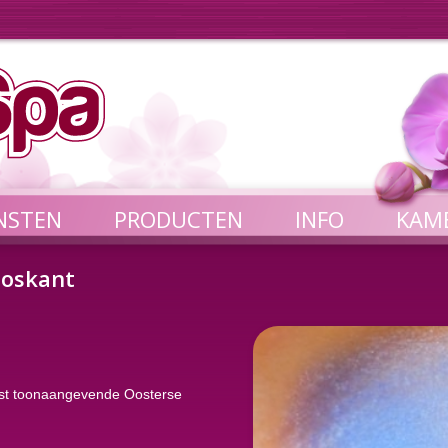
NSTEN
PRODUCTEN
INFO
KAM
Boskant
est toonaangevende Oosterse