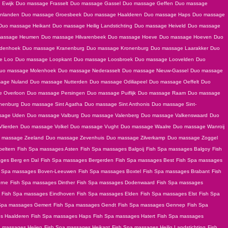
 Ewijk
Duo massage Frasselt
Duo massage Gassel
Duo massage Geffen
Duo massage
nlanden
Duo massage Groesbeek
Duo massage Haalderen
Duo massage Haps
Duo massage
Duo massage Heikant
Duo massage Heilig Landstichting
Duo massage Heiveld
Duo massage
massage Heumen
Duo massage Hilvarenbeek
Duo massage Hoeve
Duo massage Hoeven
Duo
denhoek
Duo massage Kranenburg
Duo massage Kronenburg
Duo massage Laarakker
Duo
e Loo
Duo massage Loopkant
Duo massage Loosbroek
Duo massage Loovelden
Duo
uo massage Molenhoek
Duo massage Nederasselt
Duo massage Nieuw-Gassel
Duo massage
age Nuland
Duo massage Nutterden
Duo massage Odiliapeel
Duo massage Oeffelt
Duo
 Overloon
Duo massage Persingen
Duo massage Puiflijk
Duo massage Raam
Duo massage
nenburg
Duo massage Sint Agatha
Duo massage Sint Anthonis
Duo massage Sint-
sage Uden
Duo massage Valburg
Duo massage Valenberg
Duo massage Valkenswaard
Duo
lierden
Duo massage Volkel
Duo massage Vught
Duo massage Waalre
Duo massage Wanroij
 massage Zeeland
Duo massage Zevenhuis
Duo massage Zilverkamp
Duo massage Zoggel
eltern
Fish Spa massages Asten
Fish Spa massages Balgoij
Fish Spa massages Balgoy
Fish
ges Berg en Dal
Fish Spa massages Bergerden
Fish Spa massages Best
Fish Spa massages
h Spa massages Boven-Leeuwen
Fish Spa massages Boxtel
Fish Spa massages Brabant
Fish
rne
Fish Spa massages Dinther
Fish Spa massages Dodenwaard
Fish Spa massages
Fish Spa massages Eindhoven
Fish Spa massages Elden
Fish Spa massages Elst
Fish Spa
Spa massages Gemert
Fish Spa massages Gendt
Fish Spa massages Gennep
Fish Spa
s Haalderen
Fish Spa massages Haps
Fish Spa massages Hatert
Fish Spa massages
a massages Heijen
Fish Spa massages Heikant
Fish Spa massages Heilig Landstichting
Fish