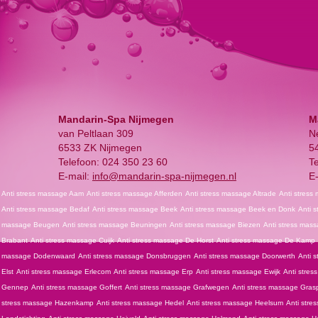
Mandarin-Spa Nijmegen
M
van Peltlaan 309
N
6533 ZK Nijmegen
5
Telefoon: 024 350 23 60
T
E-mail:
info@mandarin-spa-nijmegen.nl
E
Anti stress massage Aam
Anti stress massage Afferden
Anti stress massage Altrade
Anti stress
Anti stress massage Bedaf
Anti stress massage Beek
Anti stress massage Beek en Donk
Anti 
massage Beugen
Anti stress massage Beuningen
Anti stress massage Biezen
Anti stress mass
Brabant
Anti stress massage Cuijk
Anti stress massage De Horst
Anti stress massage De Kamp
massage Dodenwaard
Anti stress massage Donsbruggen
Anti stress massage Doorwerth
Anti s
Elst
Anti stress massage Erlecom
Anti stress massage Erp
Anti stress massage Ewijk
Anti stres
Gennep
Anti stress massage Goffert
Anti stress massage Grafwegen
Anti stress massage Gras
stress massage Hazenkamp
Anti stress massage Hedel
Anti stress massage Heelsum
Anti stre