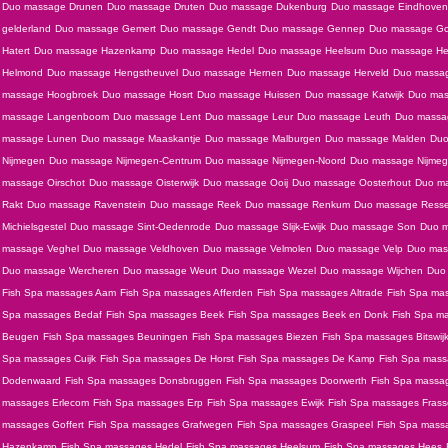
Duo massage Drunen
Duo massage Druten
Duo massage Dukenburg
Duo massage Eindhoven
gelderland
Duo massage Gemert
Duo massage Gendt
Duo massage Gennep
Duo massage Gof
Hatert
Duo massage Hazenkamp
Duo massage Hedel
Duo massage Heelsum
Duo massage H
Helmond
Duo massage Hengstheuvel
Duo massage Hernen
Duo massage Herveld
Duo massag
massage Hoogbroek
Duo massage Hosrt
Duo massage Huissen
Duo massage Katwijk
Duo ma
massage Langenboom
Duo massage Lent
Duo massage Leur
Duo massage Leuth
Duo massa
massage Lunen
Duo massage Maaskantje
Duo massage Malburgen
Duo massage Malden
Duo
Nijmegen
Duo massage Nijmegen-Centrum
Duo massage Nijmegen-Noord
Duo massage Nijmeg
massage Oirschot
Duo massage Oisterwijk
Duo massage Ooij
Duo massage Oosterhout
Duo m
Rakt
Duo massage Ravenstein
Duo massage Reek
Duo massage Renkum
Duo massage Ress
Michielsgestel
Duo massage Sint-Oedenrode
Duo massage Slijk-Ewijk
Duo massage Son
Duo m
massage Veghel
Duo massage Veldhoven
Duo massage Velmolen
Duo massage Velp
Duo mas
Duo massage Wercheren
Duo massage Weurt
Duo massage Wezel
Duo massage Wijchen
Duo 
Fish Spa massages Aam
Fish Spa massages Afferden
Fish Spa massages Altrade
Fish Spa ma
Spa massages Bedaf
Fish Spa massages Beek
Fish Spa massages Beek en Donk
Fish Spa m
Beugen
Fish Spa massages Beuningen
Fish Spa massages Biezen
Fish Spa massages Bitswij
Spa massages Cuijk
Fish Spa massages De Horst
Fish Spa massages De Kamp
Fish Spa mass
Dodenwaard
Fish Spa massages Donsbruggen
Fish Spa massages Doorwerth
Fish Spa massag
massages Erlecom
Fish Spa massages Erp
Fish Spa massages Ewijk
Fish Spa massages Frasse
massages Goffert
Fish Spa massages Grafwegen
Fish Spa massages Graspeel
Fish Spa mass
Hazenkamp
Fish Spa massages Hedel
Fish Spa massages Heelsum
Fish Spa massages Hees