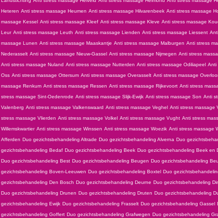
Landstichting
Anti stress massage Heiveld
Anti stress massage Helmond
Anti stress massage H
Heteren
Anti stress massage Heumen
Anti stress massage Hilvarenbeek
Anti stress massage H
massage Kessel
Anti stress massage Kleef
Anti stress massage Kleve
Anti stress massage Ko
Leur
Anti stress massage Leuth
Anti stress massage Lienden
Anti stress massage Liessent
Ant
massage Lunen
Anti stress massage Maaskantje
Anti stress massage Malburgen
Anti stress m
Nederasselt
Anti stress massage Nieuw-Gassel
Anti stress massage Nijmegen
Anti stress mass
Anti stress massage Nuland
Anti stress massage Nutterden
Anti stress massage Odiliapeel
Anti
Oss
Anti stress massage Ottersum
Anti stress massage Overasselt
Anti stress massage Overlo
massage Renkum
Anti stress massage Ressen
Anti stress massage Rijkevoort
Anti stress mas
stress massage Sint-Oedenrode
Anti stress massage Slijk-Ewijk
Anti stress massage Son
Anti s
Valenberg
Anti stress massage Valkenswaard
Anti stress massage Veghel
Anti stress massage
stress massage Vlierden
Anti stress massage Volkel
Anti stress massage Vught
Anti stress mas
Willemskwartier
Anti stress massage Winssen
Anti stress massage Woezik
Anti stress massage 
Afferden
Duo gezichtsbehandeling Altrade
Duo gezichtsbehandeling Alverna
Duo gezichtsbehan
gezichtsbehandeling Bedaf
Duo gezichtsbehandeling Beek
Duo gezichtsbehandeling Beek en
Duo gezichtsbehandeling Best
Duo gezichtsbehandeling Beugen
Duo gezichtsbehandeling Be
gezichtsbehandeling Boven-Leeuwen
Duo gezichtsbehandeling Boxtel
Duo gezichtsbehandelin
gezichtsbehandeling Den Bosch
Duo gezichtsbehandeling Deurne
Duo gezichtsbehandeling Di
Duo gezichtsbehandeling Drunen
Duo gezichtsbehandeling Druten
Duo gezichtsbehandeling D
gezichtsbehandeling Ewijk
Duo gezichtsbehandeling Frasselt
Duo gezichtsbehandeling Gassel
gezichtsbehandeling Goffert
Duo gezichtsbehandeling Grafwegen
Duo gezichtsbehandeling Gr