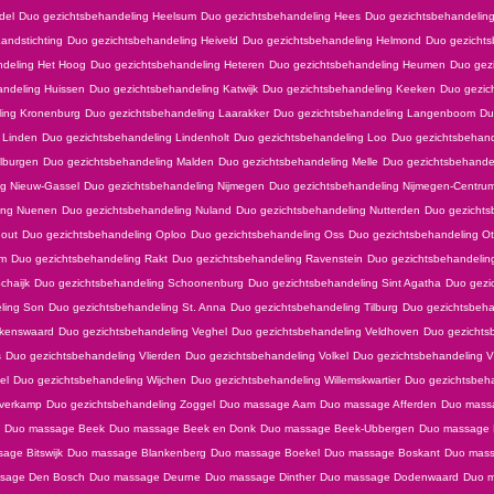
del
Duo gezichtsbehandeling Heelsum
Duo gezichtsbehandeling Hees
Duo gezichtsbehandelin
andstichting
Duo gezichtsbehandeling Heiveld
Duo gezichtsbehandeling Helmond
Duo gezichts
ndeling Het Hoog
Duo gezichtsbehandeling Heteren
Duo gezichtsbehandeling Heumen
Duo gez
andeling Huissen
Duo gezichtsbehandeling Katwijk
Duo gezichtsbehandeling Keeken
Duo gezic
ling Kronenburg
Duo gezichtsbehandeling Laarakker
Duo gezichtsbehandeling Langenboom
Du
 Linden
Duo gezichtsbehandeling Lindenholt
Duo gezichtsbehandeling Loo
Duo gezichtsbehand
lburgen
Duo gezichtsbehandeling Malden
Duo gezichtsbehandeling Melle
Duo gezichtsbehandel
ng Nieuw-Gassel
Duo gezichtsbehandeling Nijmegen
Duo gezichtsbehandeling Nijmegen-Centru
ing Nuenen
Duo gezichtsbehandeling Nuland
Duo gezichtsbehandeling Nutterden
Duo gezichts
hout
Duo gezichtsbehandeling Oploo
Duo gezichtsbehandeling Oss
Duo gezichtsbehandeling O
am
Duo gezichtsbehandeling Rakt
Duo gezichtsbehandeling Ravenstein
Duo gezichtsbehandelin
chaijk
Duo gezichtsbehandeling Schoonenburg
Duo gezichtsbehandeling Sint Agatha
Duo gezi
ling Son
Duo gezichtsbehandeling St. Anna
Duo gezichtsbehandeling Tilburg
Duo gezichtsbeha
lkenswaard
Duo gezichtsbehandeling Veghel
Duo gezichtsbehandeling Veldhoven
Duo gezichts
s
Duo gezichtsbehandeling Vlierden
Duo gezichtsbehandeling Volkel
Duo gezichtsbehandeling 
el
Duo gezichtsbehandeling Wijchen
Duo gezichtsbehandeling Willemskwartier
Duo gezichtsbeh
lverkamp
Duo gezichtsbehandeling Zoggel
Duo massage Aam
Duo massage Afferden
Duo massa
Duo massage Beek
Duo massage Beek en Donk
Duo massage Beek-Ubbergen
Duo massage 
age Bitswijk
Duo massage Blankenberg
Duo massage Boekel
Duo massage Boskant
Duo mas
sage Den Bosch
Duo massage Deurne
Duo massage Dinther
Duo massage Dodenwaard
Duo 