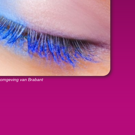
f omgeving van Brabant