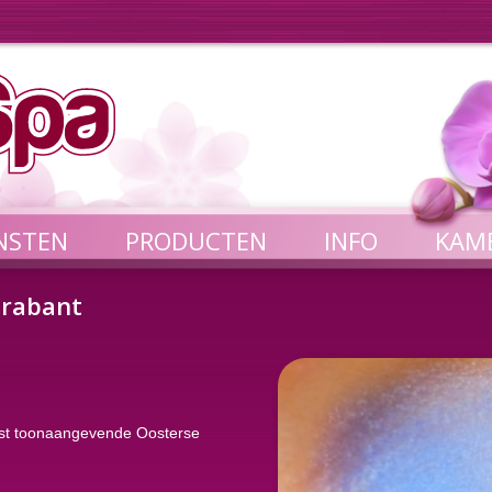
NSTEN
PRODUCTEN
INFO
KAM
Brabant
est toonaangevende Oosterse