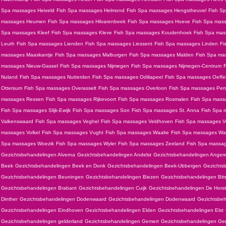
Spa massages Heiveld
Fish Spa massages Helmond
Fish Spa massages Hengstheuvel
Fish S
massages Heumen
Fish Spa massages Hilvarenbeek
Fish Spa massages Hoeve
Fish Spa mas
Spa massages Kleef
Fish Spa massages Kleve
Fish Spa massages Koudenhoek
Fish Spa mas
Leuth
Fish Spa massages Lienden
Fish Spa massages Liessent
Fish Spa massages Linden
Fi
massages Maaskantje
Fish Spa massages Malburgen
Fish Spa massages Malden
Fish Spa ma
massages Nieuw-Gassel
Fish Spa massages Nijmegen
Fish Spa massages Nijmegen-Centrum
Nuland
Fish Spa massages Nutterden
Fish Spa massages Odiliapeel
Fish Spa massages Oeffel
Ottersum
Fish Spa massages Overasselt
Fish Spa massages Overloon
Fish Spa massages Per
massages Ressen
Fish Spa massages Rijkevoort
Fish Spa massages Rosmalen
Fish Spa mass
Fish Spa massages Slijk-Ewijk
Fish Spa massages Son
Fish Spa massages St. Anna
Fish Spa 
Valkenswaard
Fish Spa massages Veghel
Fish Spa massages Veldhoven
Fish Spa massages V
massages Volkel
Fish Spa massages Vught
Fish Spa massages Waalre
Fish Spa massages Wan
Spa massages Woezik
Fish Spa massages Wyler
Fish Spa massages Zeeland
Fish Spa massa
Gezichtsbehandelingen Alverna
Gezichtsbehandelingen Andelst
Gezichtsbehandelingen Anger
Beek
Gezichtsbehandelingen Beek en Donk
Gezichtsbehandelingen Beek-Ubbergen
Gezichts
Gezichtsbehandelingen Beuningen
Gezichtsbehandelingen Biezen
Gezichtsbehandelingen Bits
Gezichtsbehandelingen Brabant
Gezichtsbehandelingen Cuijk
Gezichtsbehandelingen De Horst
Dinther
Gezichtsbehandelingen Dodenwaard
Gezichtsbehandelingen Dodenwaard
Gezichtsbe
Gezichtsbehandelingen Eindhoven
Gezichtsbehandelingen Elden
Gezichtsbehandelingen Elst
Gezichtsbehandelingen gelderland
Gezichtsbehandelingen Gemert
Gezichtsbehandelingen Ge