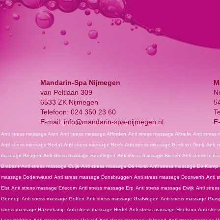
Mandarin-Spa Nijmegen
M
van Peltlaan 309
N
6533 ZK Nijmegen
5
Telefoon: 024 350 23 60
T
E-mail:
info@mandarin-spa-nijmegen.nl
E
Anti stress massage Aam
Anti stress massage Afferden
Anti stress massage Altrade
Anti stress
Anti stress massage Bedaf
Anti stress massage Beek
Anti stress massage Beek en Donk
Anti 
massage Beugen
Anti stress massage Beuningen
Anti stress massage Biezen
Anti stress mass
Brabant
Anti stress massage Cuijk
Anti stress massage De Horst
Anti stress massage De Kamp
massage Dodenwaard
Anti stress massage Donsbruggen
Anti stress massage Doorwerth
Anti s
Elst
Anti stress massage Erlecom
Anti stress massage Erp
Anti stress massage Ewijk
Anti stres
Gennep
Anti stress massage Goffert
Anti stress massage Grafwegen
Anti stress massage Gras
stress massage Hazenkamp
Anti stress massage Hedel
Anti stress massage Heelsum
Anti stre