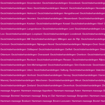
Gezichtsbehandelingen Groenlanden
Gezichtsbehandelingen Groesbeek
Gezichtsbehandeling
Gezichtsbehandelingen Hees
Gezichtsbehandelingen Heesch
Gezichtsbehandelingen Heeswijk
Gezichtsbehandelingen Helmond
Gezichtsbehandelingen Hengstheuvel
Gezichtsbehandelinge
Gezichtsbehandelingen Heumen
Gezichtsbehandelingen Hilvarenbeek
Gezichtsbehandelingen
Gezichtsbehandelingen Keeken
Gezichtsbehandelingen Kessel
Gezichtsbehandelingen Kleef
Gezichtsbehandelingen Langenboom
Gezichtsbehandelingen Lent
Gezichtsbehandelingen Leu
Loo
Gezichtsbehandelingen Loopkant
Gezichtsbehandelingen Loosbroek
Gezichtsbehandelin
Gezichtsbehandelingen Mill
Gezichtsbehandelingen Millingen aan de Rijn
Gezichtsbehandelinge
Centrum
Gezichtsbehandelingen Nijmegen-Noord
Gezichtsbehandelingen Nijmegen-Oost
Gezic
Gezichtsbehandelingen Odiliapeel
Gezichtsbehandelingen Oeffelt
Gezichtsbehandelingen Oirs
Ottersum
Gezichtsbehandelingen Overasselt
Gezichtsbehandelingen Overloon
Gezichtsbehand
Gezichtsbehandelingen Renkum
Gezichtsbehandelingen Ressen
Gezichtsbehandelingen Rijkev
Gezichtsbehandelingen Sint-Michielsgestel
Gezichtsbehandelingen Sint-Oedenrode
Gezichtsbeh
Gezichtsbehandelingen Uden
Gezichtsbehandelingen Valburg
Gezichtsbehandelingen Valenbe
Gezichtsbehandelingen Venhost
Gezichtsbehandelingen Venray
Gezichtsbehandelingen Viane
Wanroij
Gezichtsbehandelingen Wercheren
Gezichtsbehandelingen Weurt
Gezichtsbehandelin
Gezichtsbehandelingen Zeeland
Gezichtsbehandelingen Zevenhuis
Gezichtsbehandelingen Zi
massage Angeren
Hammam massage Appeltern
Hammam massage Asten
Hammam massage Ba
massage Bemmel
Hammam massage Berg en Dal
Hammam massage Bergerden
Hammam mass
Hammam massage Boskant
Hammam massage Boven-Leeuwen
Hammam massage Boxtel
Ham