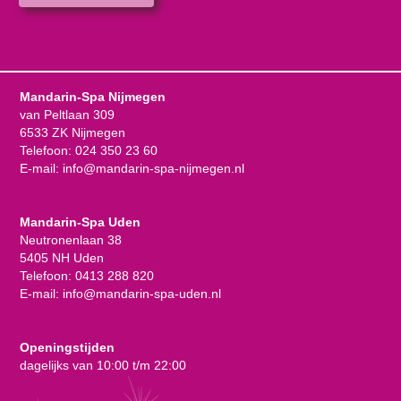
Mandarin-Spa Nijmegen
van Peltlaan 309
6533 ZK Nijmegen
Telefoon:
024 350 23 60
E-mail:
info@mandarin-spa-nijmegen.nl
Mandarin-Spa Uden
Neutronenlaan 38
5405 NH Uden
Telefoon:
0413 288 820
E-mail:
info@mandarin-spa-uden.nl
Openingstijden
dagelijks van 10:00 t/m 22:00