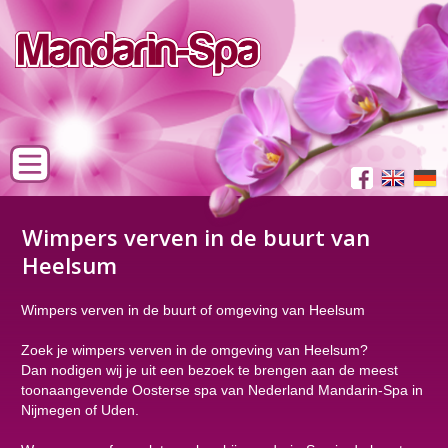
Wimpers verven in de buurt van
Heelsum
Wimpers verven in de buurt of omgeving van Heelsum
Zoek je wimpers verven in de omgeving van Heelsum?
Dan nodigen wij je uit een bezoek te brengen aan de meest
toonaangevende Oosterse spa van Nederland Mandarin-Spa in
Nijmegen of Uden.