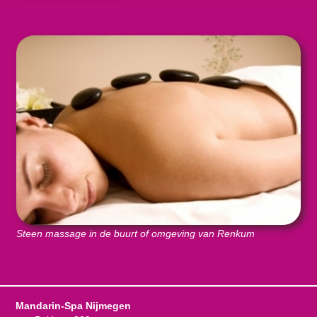
Steen massage in de buurt of omgeving van Renkum
Mandarin-Spa Nijmegen