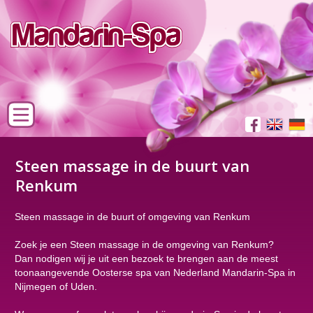
Steen massage in de buurt van
Renkum
Steen massage in de buurt of omgeving van Renkum
Zoek je een Steen massage in de omgeving van Renkum?
Dan nodigen wij je uit een bezoek te brengen aan de meest
toonaangevende Oosterse spa van Nederland Mandarin-Spa in
Nijmegen of Uden.